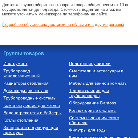
Доставка крупногабаритного товара и товара общим весом от 10 кг
осуществляется до подъезда. Стоимость поднятия на этаж вы
можете уточнить у менеджеров по телефонам на сайте.
Подробнее об условиях доставки по области и в другие регионы
Группы товаров
Инструмент
Полотенцесушители
Трубопровод
Смесители и аксессуары к
канализационный
ним
Радиаторы отопления
Мебель для ванной комнаты
Дымоходы для котлов
Теплоизоляция для
трубопроводов
Трубопроводные системы
Оборудование Danfoss
Комплектующие для котлов
Коллекторные системы
Водонагреватели и бойлеры
Системы электрического
Котлы отопления
обогрева
Запорная и регулирующая
Фильтры для воды
арматура
Климатическое оборудование