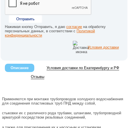
Отправить
Нажимая кнопку Отправить, я даю
согласие
на обработку
персональных данных, в соответствии с
Политикой
конфиденциальности
Условия доставки
Описание
Условия доставки по Екатеринбургу и РФ
Отзывы
Применяются при монтаже трубопроводов холодного водоснабжения
для соединения пластиковых труб ПНД между собой,
стыковки их с различного рода трубами, шлангами, трубопроводной
арматурой посредством резьбовых соединений,
а также для присоединения их к насосным и установкам.