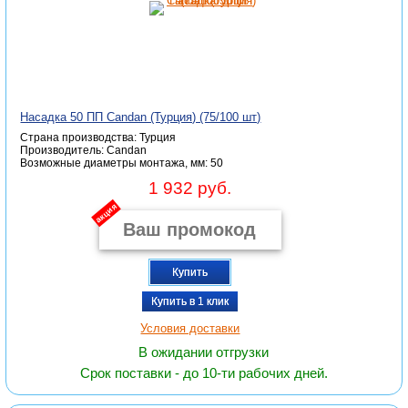
Насадка 50 ПП Candan (Турция) (75/100 шт)
Страна производства: Турция
Производитель: Candan
Возможные диаметры монтажа, мм: 50
1 932 руб.
акция
Купить
Купить в 1 клик
Условия доставки
В ожидании отгрузки
Срок поставки - до 10-ти рабочих дней.