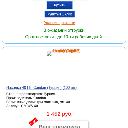
Купить
Купить в 1 клик
Условия доставки
В ожидании отгрузки
Срок поставки - до 10-ти рабочих дней.
Насадка 40 ПП Candan (Турция) (100 шт)
Страна производства: Турция
Производитель: Candan
Возможные диаметры монтажа, мм: 40
Артикул: CM WS-40
1 452 руб.
акция