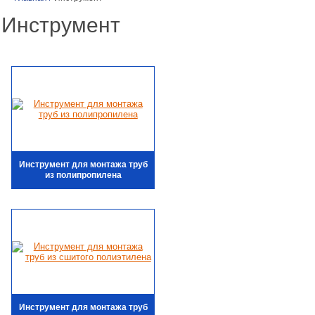
Инструмент
Инструмент для монтажа труб
из полипропилена
Инструмент для монтажа труб