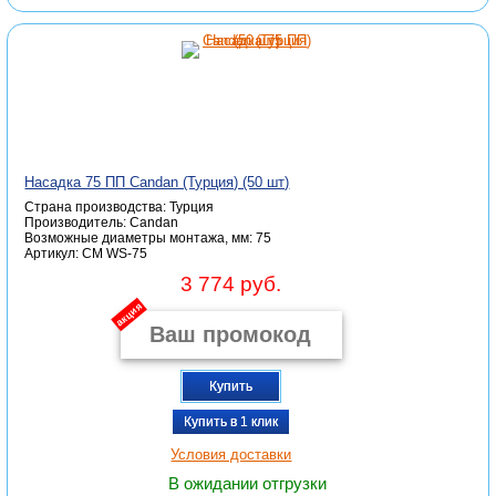
Насадка 75 ПП Candan (Турция) (50 шт)
Страна производства: Турция
Производитель: Candan
Возможные диаметры монтажа, мм: 75
Артикул: CM WS-75
3 774 руб.
акция
Купить
Купить в 1 клик
Условия доставки
В ожидании отгрузки