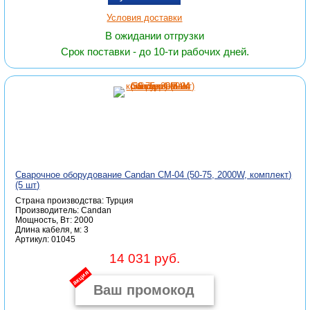
Условия доставки
В ожидании отгрузки
Срок поставки - до 10-ти рабочих дней.
Сварочное оборудование Candan СМ-04 (50-75, 2000W, комплект)
(5 шт)
Страна производства: Турция
Производитель: Candan
Мощность, Вт: 2000
Длина кабеля, м: 3
Артикул: 01045
14 031 руб.
акция