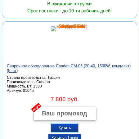
В ожидании отгрузки
Срок поставки - до 10-ти рабочих дней.
Сварочное оборудование Candan СМ-03 (20-40, 1500W, комплект)
(5 шт)
Страна производства: Турция
Производитель: Candan
Мощность, Вт: 1500
Артикул: 01045
7 806 руб.
акция
Купить
Купить в 1 клик