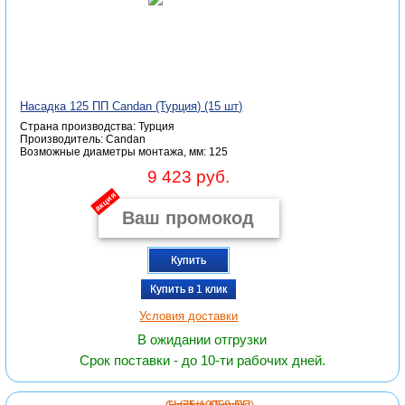
Насадка 125 ПП Candan (Турция) (15 шт)
Страна производства: Турция
Производитель: Candan
Возможные диаметры монтажа, мм: 125
9 423 руб.
акция
Купить
Купить в 1 клик
Условия доставки
В ожидании отгрузки
Срок поставки - до 10-ти рабочих дней.