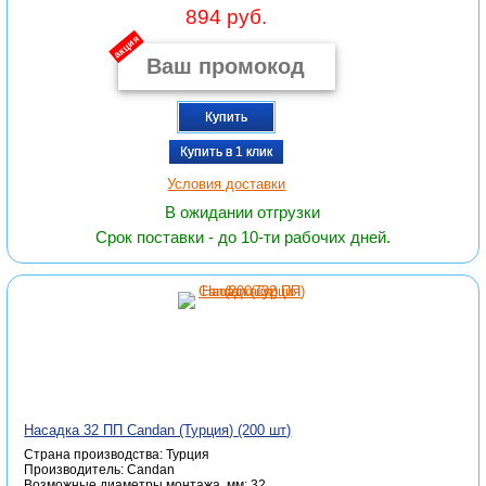
894 руб.
акция
Купить
Купить в 1 клик
Условия доставки
В ожидании отгрузки
Срок поставки - до 10-ти рабочих дней.
Насадка 32 ПП Candan (Турция) (200 шт)
Страна производства: Турция
Производитель: Candan
Возможные диаметры монтажа, мм: 32