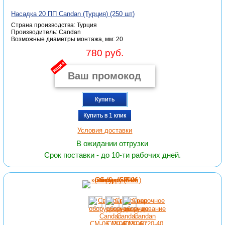
Насадка 20 ПП Candan (Турция) (250 шт)
Страна производства: Турция
Производитель: Candan
Возможные диаметры монтажа, мм: 20
780 руб.
акция
Купить
Купить в 1 клик
Условия доставки
В ожидании отгрузки
Срок поставки - до 10-ти рабочих дней.