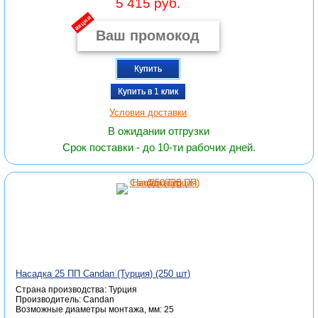
5 415 руб.
акция
Купить
Купить в 1 клик
Условия доставки
В ожидании отгрузки
Срок поставки - до 10-ти рабочих дней.
Насадка 25 ПП Candan (Турция) (250 шт)
Страна производства: Турция
Производитель: Candan
Возможные диаметры монтажа, мм: 25