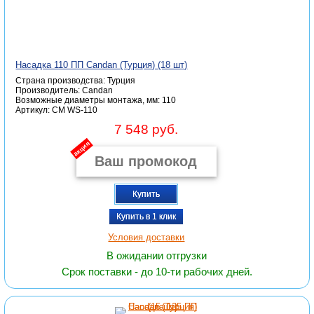
Насадка 110 ПП Candan (Турция) (18 шт)
Страна производства: Турция
Производитель: Candan
Возможные диаметры монтажа, мм: 110
Артикул: CM WS-110
7 548 руб.
акция
Купить
Купить в 1 клик
Условия доставки
В ожидании отгрузки
Срок поставки - до 10-ти рабочих дней.