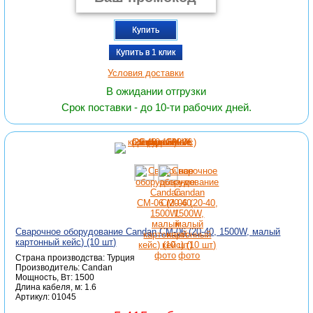
Купить
Купить в 1 клик
Условия доставки
В ожидании отгрузки
Срок поставки - до 10-ти рабочих дней.
Сварочное оборудование Candan СМ-06 (20-40, 1500W, малый
картонный кейс) (10 шт)
Страна производства: Турция
Производитель: Candan
Мощность, Вт: 1500
Длина кабеля, м: 1.6
Артикул: 01045