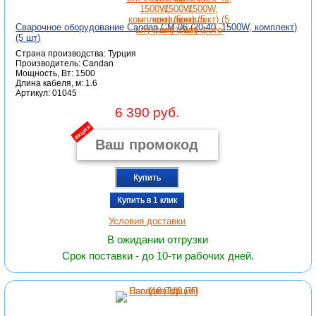
Сварочное оборудование Candan СМ-06 (20-40, 1500W, комплект)
(5 шт)
Страна производства: Турция
Производитель: Candan
Мощность, Вт: 1500
Длина кабеля, м: 1.6
Артикул: 01045
6 390 руб.
акция
Купить
Купить в 1 клик
Условия доставки
В ожидании отгрузки
Срок поставки - до 10-ти рабочих дней.