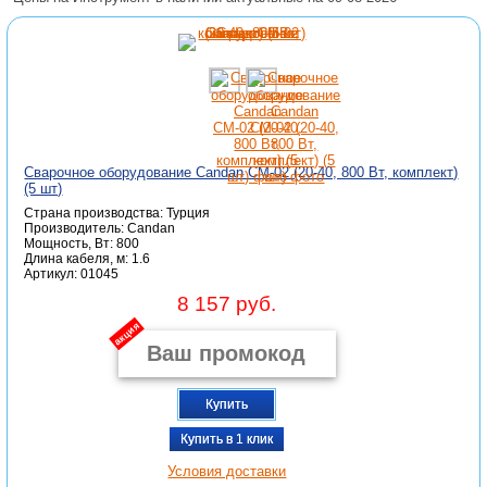
Сварочное оборудование Candan СМ-02 (20-40, 800 Вт, комплект)
(5 шт)
Страна производства: Турция
Производитель: Candan
Мощность, Вт: 800
Длина кабеля, м: 1.6
Артикул: 01045
8 157 руб.
акция
Купить
Купить в 1 клик
Условия доставки