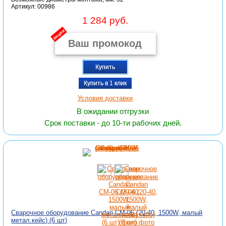
Артикул: 00986
1 284 руб.
акция
Купить
Купить в 1 клик
Условия доставки
В ожидании отгрузки
Срок поставки - до 10-ти рабочих дней.
Сварочное оборудование Candan СМ-06 (20-40, 1500W, малый
метал.кейс) (6 шт)