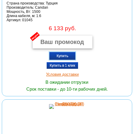
Страна производства: Турция
Производитель: Candan
Мощность, Вт: 1500
Длина кабеля, м: 1.6
Артикул: 01045
6 133 руб.
акция
Купить
Купить в 1 клик
Условия доставки
В ожидании отгрузки
Срок поставки - до 10-ти рабочих дней.