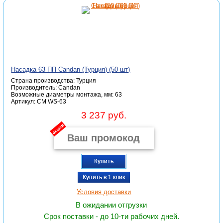
Насадка 63 ПП Candan (Турция) (50 шт)
Страна производства: Турция
Производитель: Candan
Возможные диаметры монтажа, мм: 63
Артикул: CM WS-63
3 237 руб.
акция
Купить
Купить в 1 клик
Условия доставки
В ожидании отгрузки
Срок поставки - до 10-ти рабочих дней.