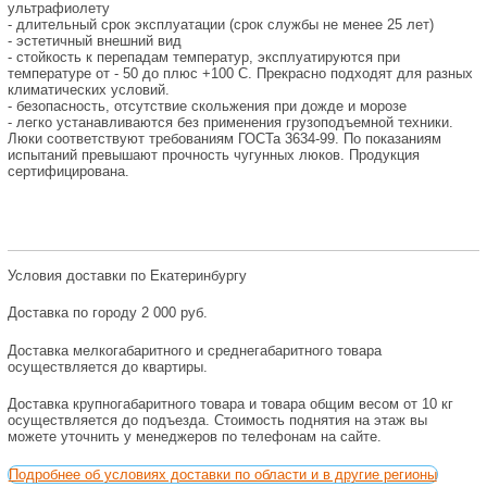
ультрафиолету
- длительный срок эксплуатации (срок службы не менее 25 лет)
- эстетичный внешний вид
- стойкость к перепадам температур, эксплуатируются при
температуре от - 50 до плюс +100 С. Прекрасно подходят для разных
климатических условий.
- безопасность, отсутствие скольжения при дожде и морозе
- легко устанавливаются без применения грузоподъемной техники.
Люки соответствуют требованиям ГОСТа 3634-99. По показаниям
испытаний превышают прочность чугунных люков. Продукция
сертифицирована.
Условия доставки по Екатеринбургу
Доставка по городу 2 000 руб.
Доставка мелкогабаритного и среднегабаритного товара
осуществляется до квартиры.
Доставка крупногабаритного товара и товара общим весом от 10 кг
осуществляется до подъезда. Стоимость поднятия на этаж вы
можете уточнить у менеджеров по телефонам на сайте.
Подробнее об условиях доставки по области и в другие регионы