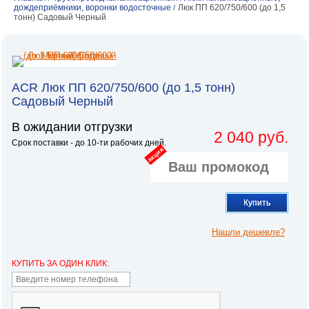
дождеприёмники, воронки водосточные
Люк ПП 620/750/600 (до 1,5
/
тонн) Садовый Черный
ACR Люк ПП 620/750/600 (до 1,5 тонн)
Садовый Черный
В ожидании отгрузки
2 040 руб.
Срок поставки - до 10-ти рабочих дней.
акция
Купить
Нашли дешевле?
КУПИТЬ ЗА ОДИН КЛИК: