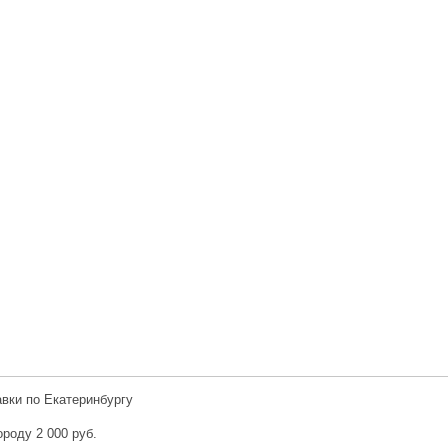
авки по Екатеринбургу
ороду 2 000 руб.