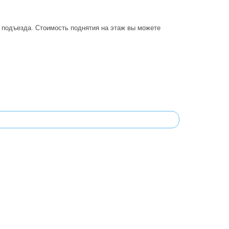
о подъезда. Стоимость поднятия на этаж вы можете