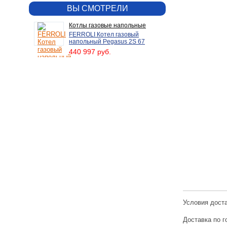
ВЫ СМОТРЕЛИ
Котлы газовые напольные
FERROLI Котел газовый
напольный Pegasus 2S 67
440 997 руб.
Условия дост
Доставка по г