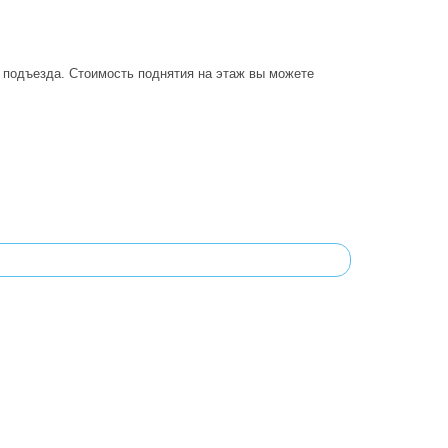
о подъезда. Стоимость поднятия на этаж вы можете