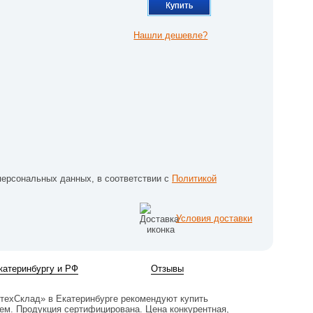
Купить
Нашли дешевле?
персональных данных, в соответствии с
Политикой
Условия доставки
катеринбургу и РФ
Отзывы
нтехСклад» в Екатеринбурге рекомендуют купить
ем. Продукция сертифицирована. Цена конкурентная,