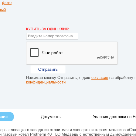
КУПИТЬ ЗА ОДИН КЛИК:
Отправить
Нажимая кнопку Отправить, я даю
согласие
на обработку 
конфиденциальности
ание
Документы
Условия доставки по Е
еры словацкого завода-изготовителя и эксперты интернет-магазина «Са
й газовый котел Protherm 40 TLO Медведь с естественным дымоудалени