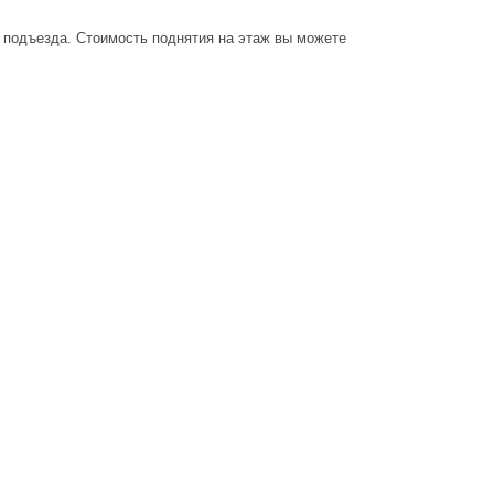
о подъезда. Стоимость поднятия на этаж вы можете