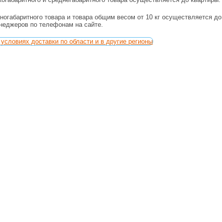
ногабаритного товара и товара общим весом от 10 кг осуществляется д
енеджеров по телефонам на сайте.
условиях доставки по области и в другие регионы