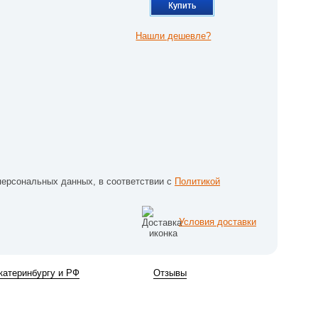
Купить
Нашли дешевле?
персональных данных, в соответствии с
Политикой
Условия доставки
катеринбургу и РФ
Отзывы