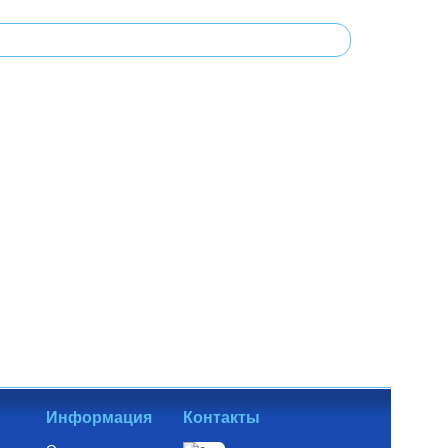
Информация
Контакты