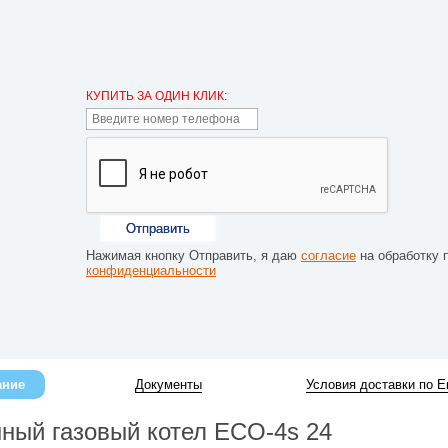
КУПИТЬ ЗА ОДИН КЛИК:
Отправить
Нажимая кнопку Отправить, я даю
согласие
на обработку 
конфиденциальности
ание
Документы
Условия доставки по Е
ный газовый котел ECO-4s 24