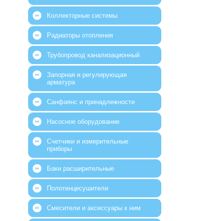
Коллекторные системы
Радиаторы отопления
Трубопровод канализационный
Запорная и регулирующая
арматура
Санфаянс и принадлежности
Насосное оборудование
Счетчики и измерительные
приборы
Баки расширительные
Полотенцесушители
Смесители и аксессуары к ним