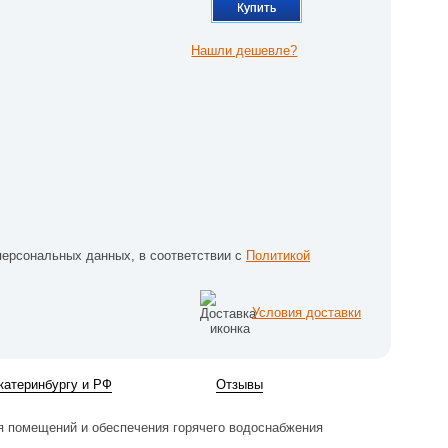
Купить
Нашли дешевле?
персональных данных, в соответствии с
Политикой
Условия доставки
катеринбургу и РФ
Отзывы
ия помещений и обеспечения горячего водоснабжения