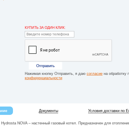
КУПИТЬ ЗА ОДИН КЛИК:
Отправить
Нажимая кнопку Отправить, я даю
согласие
на обработку 
конфиденциальности
ание
Документы
Условия доставки по Е
л Hydrosta NOVA – настенный газовый котел. Предназначен для отоплен