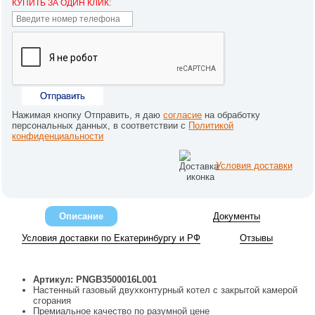
КУПИТЬ ЗА ОДИН КЛИК:
Отправить
Нажимая кнопку Отправить, я даю
согласие
на обработку
персональных данных, в соответствии с
Политикой
конфиденциальности
Условия доставки
Описание
Документы
Условия доставки по Екатеринбургу и РФ
Отзывы
Артикул: PNGB3500016L001
Настенный газовый двухконтурный котел с закрытой камерой
сгорания
Премиальное качество по разумной цене