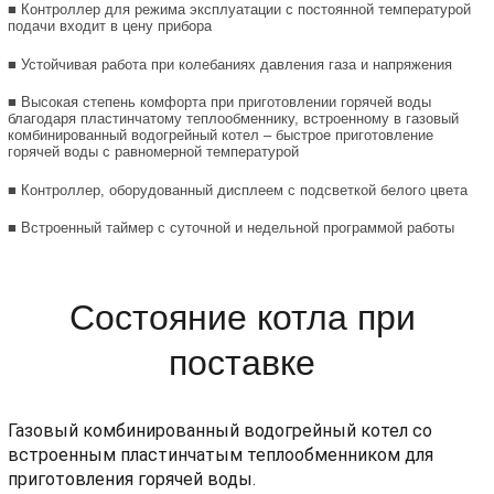
■ Контроллер для режима эксплуатации с постоянной температурой
подачи входит в цену прибора
■ Устойчивая работа при колебаниях давления газа и напряжения
■ Высокая степень комфорта при приготовлении горячей воды
благодаря пластинчатому теплообменнику, встроенному в газовый
комбинированный водогрейный котел – быстрое приготовление
горячей воды с равномерной температурой
■ Контроллер, оборудованный дисплеем с подсветкой белого цвета
■ Встроенный таймер с суточной и недельной программой работы
Состояние котла при
поставке
Газовый комбинированный водогрейный котел со
встроенным пластинчатым теплообменником для
приготовления горячей воды.