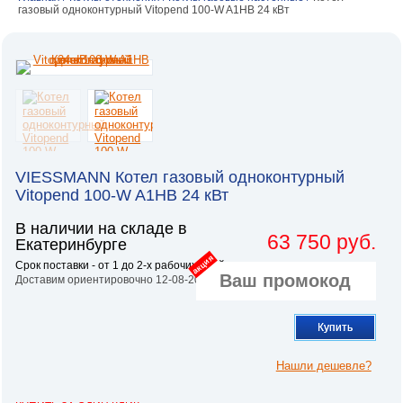
газовый одноконтурный Vitopend 100-W A1HB 24 кВт
VIESSMANN Котел газовый одноконтурный
Vitopend 100-W A1HB 24 кВт
В наличии на складе в
63 750 руб.
Екатеринбурге
акция
Срок поставки - от 1 до 2-х рабочих дней.
Доставим ориентировочно 12-08-2026
Купить
Нашли дешевле?