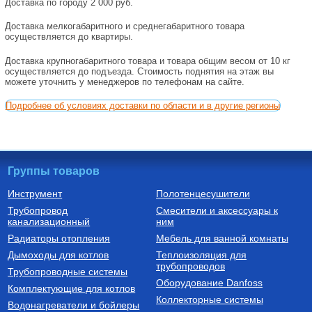
Доставка по городу 2 000 руб.
Доставка мелкогабаритного и среднегабаритного товара
осуществляется до квартиры.
Доставка крупногабаритного товара и товара общим весом от 10 кг
осуществляется до подъезда. Стоимость поднятия на этаж вы
можете уточнить у менеджеров по телефонам на сайте.
Подробнее об условиях доставки по области и в другие регионы
Группы товаров
Инструмент
Полотенцесушители
Трубопровод
Смесители и аксессуары к
канализационный
ним
Радиаторы отопления
Мебель для ванной комнаты
Дымоходы для котлов
Теплоизоляция для
трубопроводов
Трубопроводные системы
Оборудование Danfoss
Комплектующие для котлов
Коллекторные системы
Водонагреватели и бойлеры