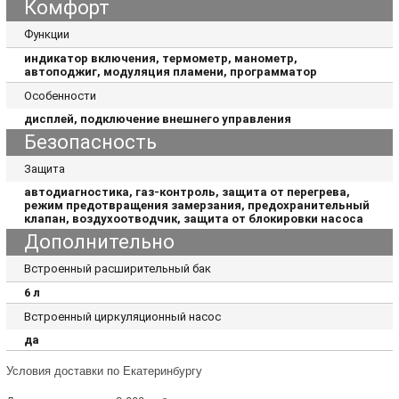
Комфорт
Функции
индикатор включения, термометр, манометр,
автоподжиг, модуляция пламени, программатор
Особенности
дисплей, подключение внешнего управления
Безопасность
Защита
автодиагностика, газ-контроль, защита от перегрева,
режим предотвращения замерзания, предохранительный
клапан, воздухоотводчик, защита от блокировки насоса
Дополнительно
Встроенный расширительный бак
6 л
Встроенный циркуляционный насос
да
Условия доставки по Екатеринбургу