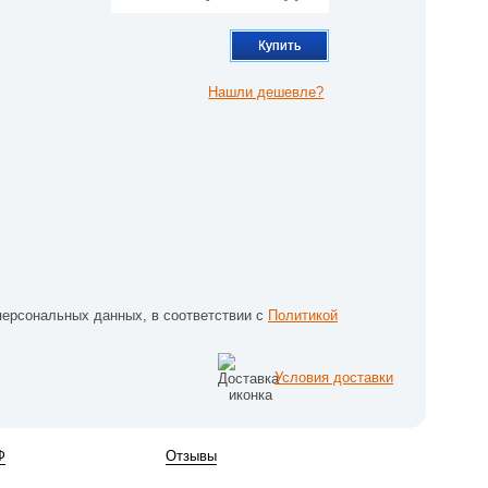
Купить
Нашли дешевле?
персональных данных, в соответствии с
Политикой
Условия доставки
Ф
Отзывы