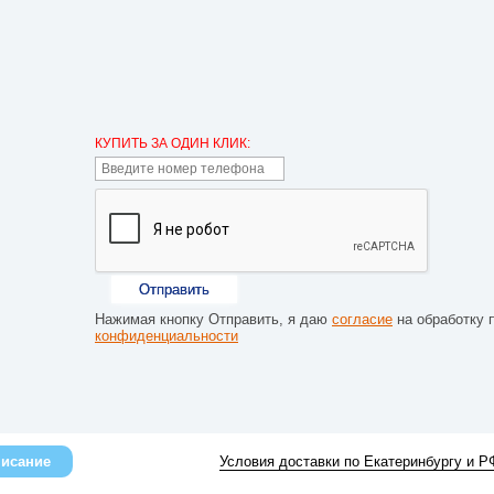
КУПИТЬ ЗА ОДИН КЛИК:
Отправить
Нажимая кнопку Отправить, я даю
согласие
на обработку 
конфиденциальности
исание
Условия доставки по Екатеринбургу и Р