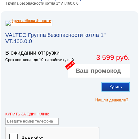
Группа безопасности котла 1" VT.460.0.0
VALTEC Группа безопасности котла 1"
VT.460.0.0
В ожидании отгрузки
3 599 руб.
Срок поставки - до 10-ти рабочих дней.
акция
Купить
Нашли дешевле?
КУПИТЬ ЗА ОДИН КЛИК: