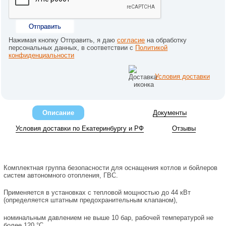
Отправить
Нажимая кнопку Отправить, я даю
согласие
на обработку
персональных данных, в соответствии с
Политикой
конфиденциальности
Условия доставки
Описание
Документы
Условия доставки по Екатеринбургу и РФ
Отзывы
Комплектная группа безопасности для оснащения котлов и бойлеров
систем автономного отопления, ГВС.
Применяется в установках с тепловой мощностью до 44 кВт
(определяется штатным предохранительным клапаном),
номинальным давлением не выше 10 бар, рабочей температурой не
более 120 °С.