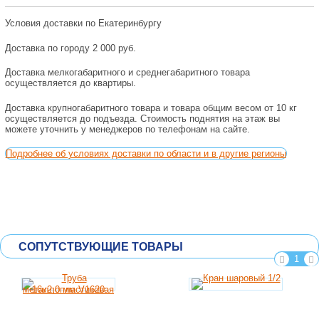
Условия доставки по Екатеринбургу
Доставка по городу 2 000 руб.
Доставка мелкогабаритного и среднегабаритного товара
осуществляется до квартиры.
Доставка крупногабаритного товара и товара общим весом от 10 кг
осуществляется до подъезда. Стоимость поднятия на этаж вы
можете уточнить у менеджеров по телефонам на сайте.
Подробнее об условиях доставки по области и в другие регионы
СОПУТСТВУЮЩИЕ ТОВАРЫ
1