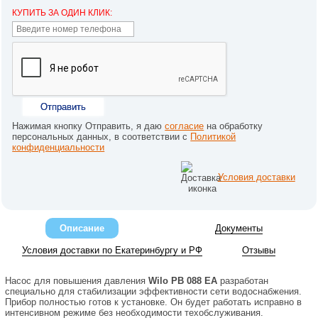
КУПИТЬ ЗА ОДИН КЛИК:
Отправить
Нажимая кнопку Отправить, я даю
согласие
на обработку
персональных данных, в соответствии с
Политикой
конфиденциальности
Условия доставки
Описание
Документы
Условия доставки по Екатеринбургу и РФ
Отзывы
Насос для повышения давления
Wilo PB 088 EA
разработан
специально для стабилизации эффективности сети водоснабжения.
Прибор полностью готов к установке. Он будет работать исправно в
интенсивном режиме без необходимости техобслуживания.