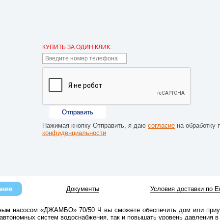
КУПИТЬ ЗА ОДИН КЛИК:
Отправить
Нажимая кнопку Отправить, я даю
согласие
на обработку 
конфиденциальности
ание
Документы
Условия доставки по Е
ным насосом «ДЖАМБО» 70/50 Ч вы сможете обеспечить дом или приус
 автономных систем водоснабжения, так и повышать уровень давления в