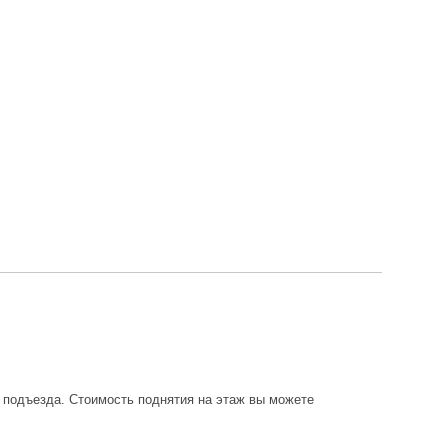
о подъезда. Стоимость поднятия на этаж вы можете