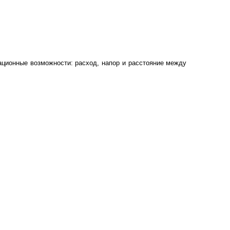
ационные возможности: расход, напор и расстояние между