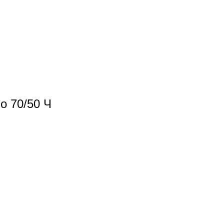
 70/50 Ч