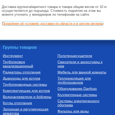
Доставка крупногабаритного товара и товара общим весом от 10 кг
осуществляется до подъезда. Стоимость поднятия на этаж вы
можете уточнить у менеджеров по телефонам на сайте.
Подробнее об условиях доставки по области и в другие регионы
Группы товаров
Инструмент
Полотенцесушители
Трубопровод
Смесители и аксессуары к
канализационный
ним
Радиаторы отопления
Мебель для ванной комнаты
Дымоходы для котлов
Теплоизоляция для
трубопроводов
Трубопроводные системы
Оборудование Danfoss
Комплектующие для котлов
Коллекторные системы
Водонагреватели и бойлеры
Системы электрического
Котлы отопления
обогрева
Запорная и регулирующая
Фильтры для воды
арматура