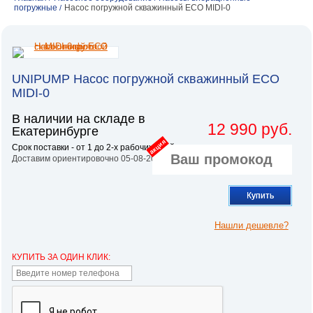
погружные
Насос погружной скважинный ECO MIDI-0
/
UNIPUMP Насос погружной скважинный ECO
MIDI-0
В наличии на складе в
12 990 руб.
Екатеринбурге
акция
Срок поставки - от 1 до 2-х рабочих дней.
Доставим ориентировочно 05-08-2026
Купить
Нашли дешевле?
КУПИТЬ ЗА ОДИН КЛИК: