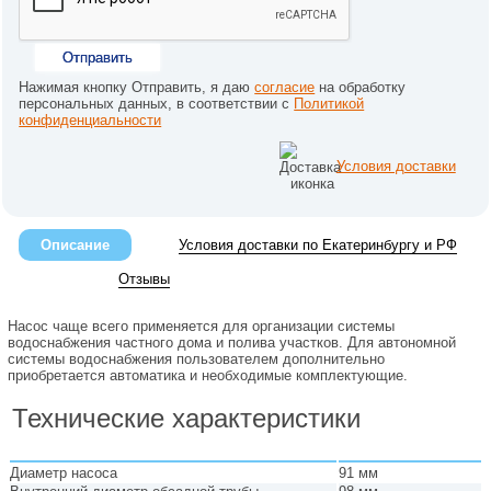
Отправить
Нажимая кнопку Отправить, я даю
согласие
на обработку
персональных данных, в соответствии с
Политикой
конфиденциальности
Условия доставки
Описание
Условия доставки по Екатеринбургу и РФ
Отзывы
Насос чаще всего применяется для организации системы
водоснабжения частного дома и полива участков. Для автономной
системы водоснабжения пользователем дополнительно
приобретается автоматика и необходимые комплектующие.
Технические характеристики
Диаметр насоса
91 мм