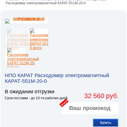
Расходомер электромагнитный КАРАТ-551М-20-0
НПО КАРАТ Расходомер электромагнитный
КАРАТ-551М-20-0
В ожидании отгрузки
32 560 руб.
Срок поставки - до 10-ти рабочих дней.
акция
Купить