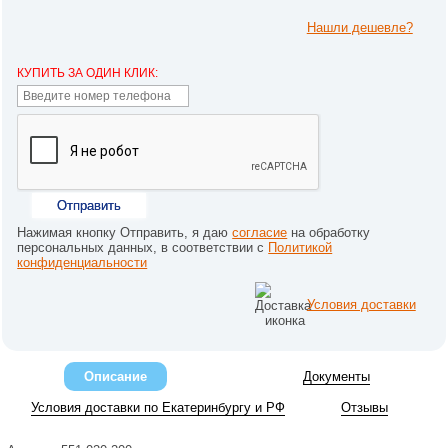
Нашли дешевле?
КУПИТЬ ЗА ОДИН КЛИК:
Отправить
Нажимая кнопку Отправить, я даю
согласие
на обработку
персональных данных, в соответствии с
Политикой
конфиденциальности
Условия доставки
Описание
Документы
Условия доставки по Екатеринбургу и РФ
Отзывы