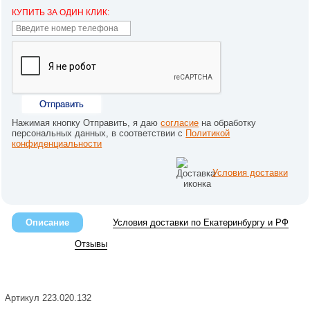
КУПИТЬ ЗА ОДИН КЛИК:
Отправить
Нажимая кнопку Отправить, я даю
согласие
на обработку
персональных данных, в соответствии с
Политикой
конфиденциальности
Условия доставки
Описание
Условия доставки по Екатеринбургу и РФ
Отзывы
Артикул 223.020.132