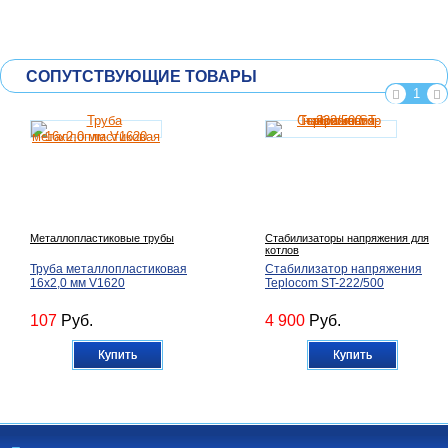
СОПУТСТВУЮЩИЕ ТОВАРЫ
1
Металлопластиковые трубы
Стабилизаторы напряжения для
котлов
Труба металлопластиковая
Стабилизатор напряжения
16х2,0 мм V1620
Teplocom ST-222/500
107
Руб.
4 900
Руб.
Купить
Купить