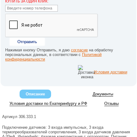
КУПИТЬ ЗА ОДИН КЛИК:
Отправить
Нажимая кнопку Отправить, я даю
согласие
на обработку
персональных данных, в соответствии с
Политикой
конфиденциальности
Условия доставки
Описание
Документы
Условия доставки по Екатеринбургу и РФ
Отзывы
Артикул 306.333.1
Подключение датчиков: 3 входа импульсных, 3 входа
термопреобразователей сопротивления, 3 входа датчиков давления
4-20мА. Интерфейс: базовая комплектация с оптопортом. Питание: