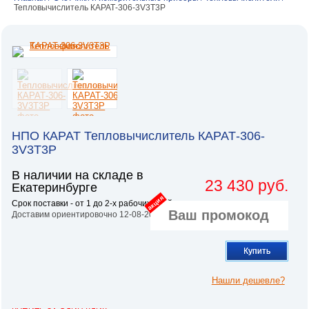
Тепловычислитель КАРАТ-306-3V3T3P
НПО КАРАТ Тепловычислитель КАРАТ-306-
3V3T3P
В наличии на складе в
23 430 руб.
Екатеринбурге
акция
Срок поставки - от 1 до 2-х рабочих дней.
Доставим ориентировочно 12-08-2026
Купить
Нашли дешевле?