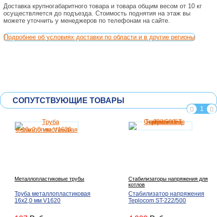
Доставка крупногабаритного товара и товара общим весом от 10 кг
осуществляется до подъезда. Стоимость поднятия на этаж вы
можете уточнить у менеджеров по телефонам на сайте.
Подробнее об условиях доставки по области и в другие регионы
СОПУТСТВУЮЩИЕ ТОВАРЫ
1
Металлопластиковые трубы
Стабилизаторы напряжения для
котлов
Труба металлопластиковая
Стабилизатор напряжения
16х2,0 мм V1620
Teplocom ST-222/500