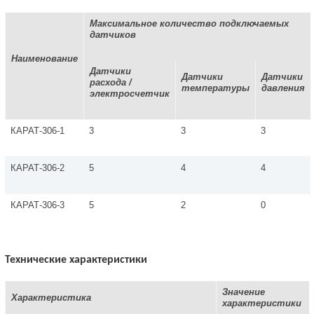
Максимальное количество подключаемых
датчиков
Наименование
Датчики
Датчики
Датчики
расхода /
температуры
давления
электросчетчик
КАРАТ-306-1
3
3
3
КАРАТ-306-2
5
4
4
КАРАТ-306-3
5
2
0
Технические характеристики
Значение
Характеристика
характеристики