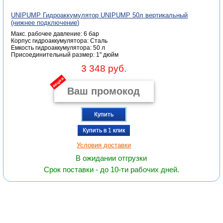
UNIPUMP Гидроаккумулятор UNIPUMP 50л вертикальный
(нижнее подключение)
Макс. рабочее давление: 6 бар
Корпус гидроаккумулятора: Сталь
Емкость гидроаккумулятора: 50 л
Присоединительный размер: 1" дюйм
3 348 руб.
акция
Купить
Купить в 1 клик
Условия доставки
В ожидании отгрузки
Срок поставки - до 10-ти рабочих дней.