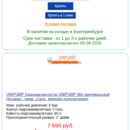
Купить
Купить в 1 клик
Условия доставки
В наличии на складе в Екатеринбурге
Срок поставки - от 1 до 2-х рабочих дней.
Доставим ориентировочно 05-08-2026
UNIPUMP Гидроаккумулятор UNIPUMP 80л вертикальный
(фланец - нерж. сталь, верхнее подключение)
Макс. рабочее давление: 6 бар
Корпус гидроаккумулятора: Сталь
Емкость гидроаккумулятора: 80 л
Присоединительный размер: 1" дюйм
7 690 руб.