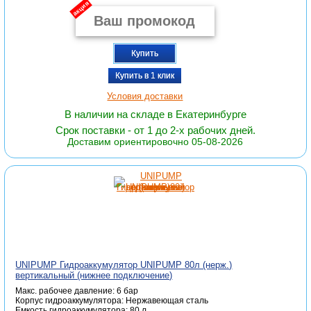
акция
Купить
Купить в 1 клик
Условия доставки
В наличии на складе в Екатеринбурге
Срок поставки - от 1 до 2-х рабочих дней.
Доставим ориентировочно 05-08-2026
UNIPUMP Гидроаккумулятор UNIPUMP 80л (нерж.)
вертикальный (нижнее подключение)
Макс. рабочее давление: 6 бар
Корпус гидроаккумулятора: Нержавеющая сталь
Емкость гидроаккумулятора: 80 л