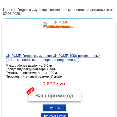
Цены на Гидроаккумуляторы вертикальные в наличии актуальные на
02-08-2026
UNIPUMP Гидроаккумулятор UNIPUMP 100л вертикальный
(фланец - нерж. сталь, верхнее подключение)
Макс. рабочее давление: 6 бар
Корпус гидроаккумулятора: Сталь
Емкость гидроаккумулятора: 100 л
Присоединительный размер: 1" дюйм
9 600 руб.
акция
Купить
Купить в 1 клик