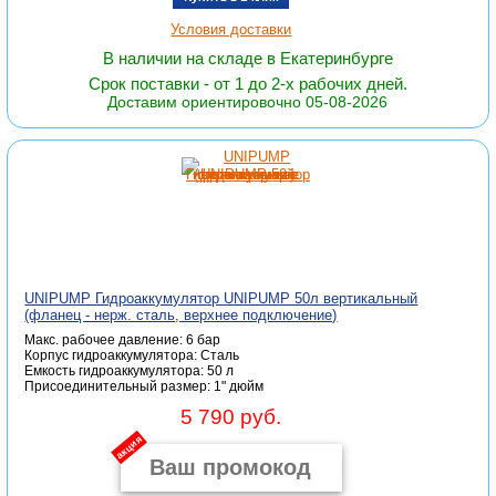
Условия доставки
В наличии на складе в Екатеринбурге
Срок поставки - от 1 до 2-х рабочих дней.
Доставим ориентировочно 05-08-2026
UNIPUMP Гидроаккумулятор UNIPUMP 50л вертикальный
(фланец - нерж. сталь, верхнее подключение)
Макс. рабочее давление: 6 бар
Корпус гидроаккумулятора: Сталь
Емкость гидроаккумулятора: 50 л
Присоединительный размер: 1" дюйм
5 790 руб.
акция