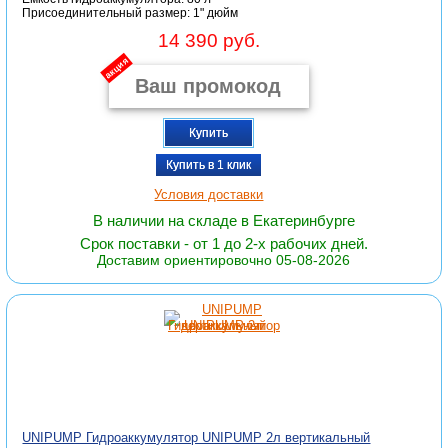
Присоединительный размер: 1" дюйм
14 390 руб.
акция
Купить
Купить в 1 клик
Условия доставки
В наличии на складе в Екатеринбурге
Срок поставки - от 1 до 2-х рабочих дней.
Доставим ориентировочно 05-08-2026
UNIPUMP Гидроаккумулятор UNIPUMP 2л вертикальный