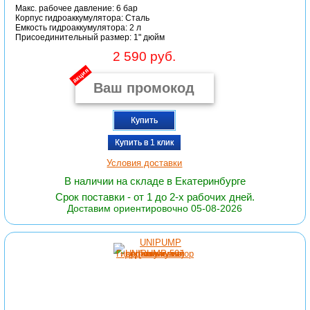
Макс. рабочее давление: 6 бар
Корпус гидроаккумулятора: Сталь
Емкость гидроаккумулятора: 2 л
Присоединительный размер: 1" дюйм
2 590 руб.
акция
Купить
Купить в 1 клик
Условия доставки
В наличии на складе в Екатеринбурге
Срок поставки - от 1 до 2-х рабочих дней.
Доставим ориентировочно 05-08-2026