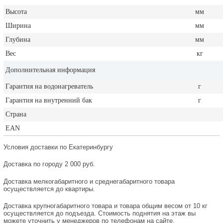
Высота
мм
Ширина
мм
Глубина
мм
Вес
кг
Дополнительная информация
Гарантия на водонагреватель
г
Гарантия на внутренний бак
г
Страна
EAN
Условия доставки по Екатеринбургу
Доставка по городу 2 000 руб.
Доставка мелкогабаритного и среднегабаритного товара
осуществляется до квартиры.
Доставка крупногабаритного товара и товара общим весом от 10 кг
осуществляется до подъезда. Стоимость поднятия на этаж вы
можете уточнить у менеджеров по телефонам на сайте.