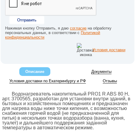
Отправить
Нажимая кнопку Отправить, я даю
согласие
на обработку
персональных данных, в соответствии с
Политикой
конфиденциальности
Условия доставки
Описание
Документы
Условия доставки по Екатеринбургу и РФ
Отзывы
Водонагреватель накопительный PRO1 R ABS 80 H,
арт. 3700565, разработан для установки внутри зданий, в
бытовых и хозяйственных помещениях и предназначен
для нагрева воды ниже точки кипения, с возможностью
снабжения горячей водой (не предназначенной для
питья) в нескольких точках водоразбора (ванна, кухня,
туалет) и дальнейшего поддержания заданной
температуры в автоматическом режиме.