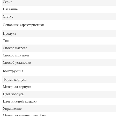
Серия
Название
Статус
Основные характеристики
Продукт
Тип
Способ нагрева
Способ монтажа
Способ установки
Конструкция
Форма корпуса
Материал корпуса
Цвет корпуса
Цвет нижней крышки
Управление
Материал внутреннего бака