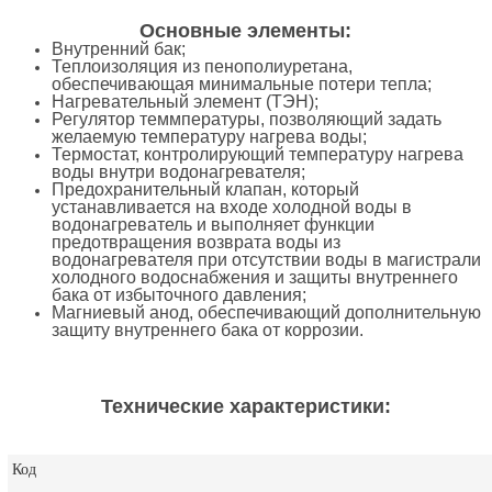
Основные элементы:
Внутренний бак;
Теплоизоляция из пенополиуретана,
обеспечивающая минимальные потери тепла;
Нагревательный элемент (ТЭН);
Регулятор теммпературы, позволяющий задать
желаемую температуру нагрева воды;
Термостат, контролирующий температуру нагрева
воды внутри водонагревателя;
Предохранительный клапан, который
устанавливается на входе холодной воды в
водонагреватель и выполняет функции
предотвращения возврата воды из
водонагревателя при отсутствии воды в магистрали
холодного водоснабжения и защиты внутреннего
бака от избыточного давления;
Магниевый анод, обеспечивающий дополнительную
защиту внутреннего бака от коррозии.
Технические характеристики:
Код