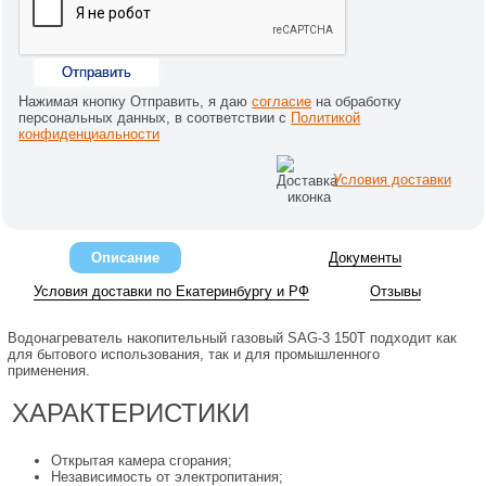
Отправить
Нажимая кнопку Отправить, я даю
согласие
на обработку
персональных данных, в соответствии с
Политикой
конфиденциальности
Условия доставки
Описание
Документы
Условия доставки по Екатеринбургу и РФ
Отзывы
Водонагреватель накопительный газовый SAG-3 150Т подходит как
для бытового использования, так и для промышленного
применения.
ХАРАКТЕРИСТИКИ
Открытая камера сгорания;
Независимость от электропитания;