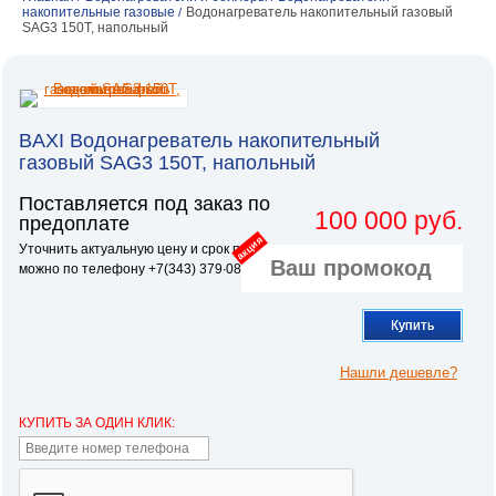
накопительные газовые
Водонагреватель накопительный газовый
/
SAG3 150Т, напольный
BAXI Водонагреватель накопительный
газовый SAG3 150Т, напольный
Поставляется под заказ по
100 000 руб.
предоплате
акция
Уточнить актуальную цену и срок поставки
можно по телефону +7(343) 379∙08∙81
Купить
Нашли дешевле?
КУПИТЬ ЗА ОДИН КЛИК: