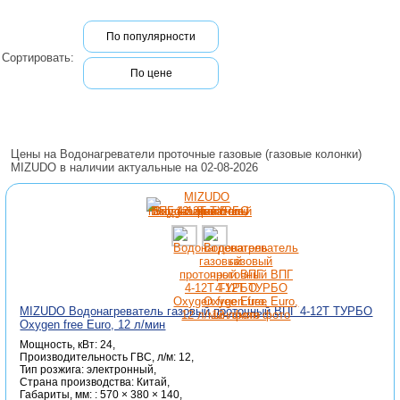
По популярности
Сортировать:
По цене
Цены на Водонагреватели проточные газовые (газовые колонки)
MIZUDO в наличии актуальные на 02-08-2026
MIZUDO Водонагреватель газовый проточный ВПГ 4-12Т ТУРБО
Oxygen free Euro, 12 л/мин
Мощность, кВт: 24,
Производительность ГВС, л/м: 12,
Тип розжига: электронный,
Страна производства: Китай,
Габариты, мм: : 570 × 380 × 140,