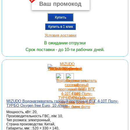
Купить
Купить в 1 клик
Условия доставки
В ожидании отгрузки
Срок поставки - до 10-ти рабочих дней.
MIZUDO Водонагреватель газовый проточный ВПГ 4-10Т Полу-
ТУРБО Oxygen free Euro, 10 л/мин
Мощность, кВт: 20,
Производительность ГВС, л/м: 10,
Тип розжига: электронный,
Страна производства: Китай,
Габариты, мм: : 520 × 330 × 140,