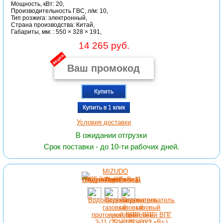
Мощность, кВт: 20,
Производительность ГВС, л/м: 10,
Тип розжига: электронный,
Страна производства: Китай,
Габариты, мм: : 550 × 328 × 191,
14 265 руб.
акция
Купить
Купить в 1 клик
Условия доставки
В ожидании отгрузки
Срок поставки - до 10-ти рабочих дней.