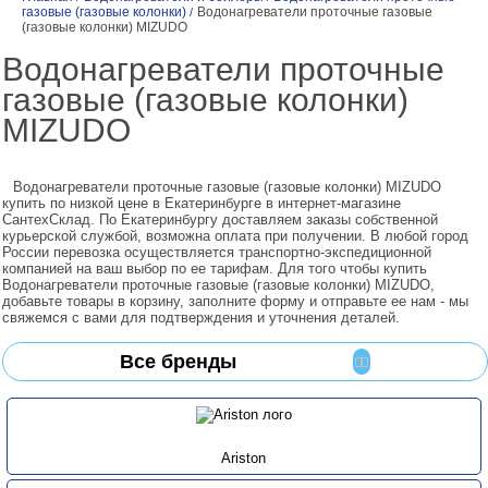
газовые (газовые колонки)
Водонагреватели проточные газовые
/
(газовые колонки) MIZUDO
Водонагреватели проточные
газовые (газовые колонки)
MIZUDO
Водонагреватели проточные газовые (газовые колонки) MIZUDO
купить по низкой цене в Екатеринбурге в интернет-магазине
СантехСклад. По Екатеринбургу доставляем заказы собственной
курьерской службой, возможна оплата при получении. В любой город
России перевозка осуществляется транспортно-экспедиционной
компанией на ваш выбор по ее тарифам. Для того чтобы купить
Водонагреватели проточные газовые (газовые колонки) MIZUDO,
добавьте товары в корзину, заполните форму и отправьте ее нам - мы
свяжемся с вами для подтверждения и уточнения деталей.
Все бренды
Ariston