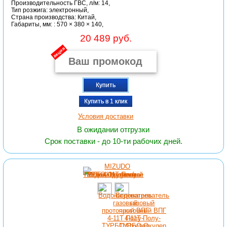
Производительность ГВС, л/м: 14,
Тип розжига: электронный,
Страна производства: Китай,
Габариты, мм: : 570 × 380 × 140,
20 489 руб.
акция
Купить
Купить в 1 клик
Условия доставки
В ожидании отгрузки
Срок поставки - до 10-ти рабочих дней.