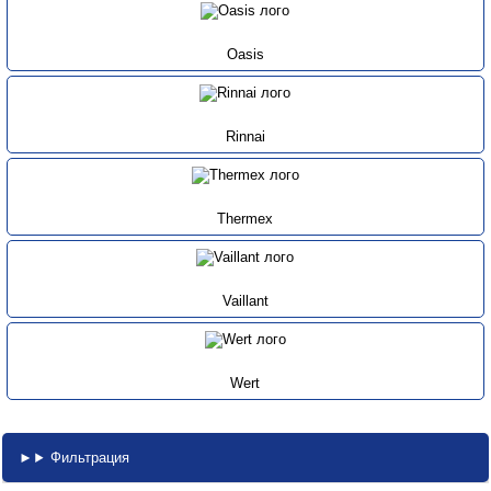
Oasis
Rinnai
Thermex
Vaillant
Wert
Фильтрация