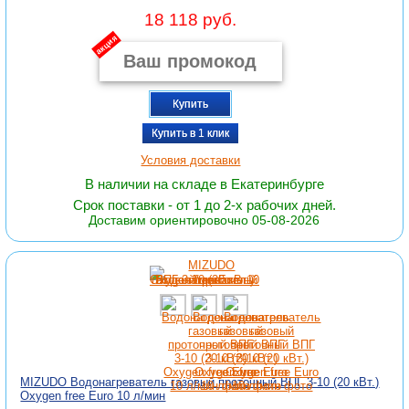
18 118 руб.
акция
Купить
Купить в 1 клик
Условия доставки
В наличии на складе в Екатеринбурге
Срок поставки - от 1 до 2-х рабочих дней.
Доставим ориентировочно 05-08-2026
MIZUDO Водонагреватель газовый проточный ВПГ 3-10 (20 кВт.)
Oxygen free Euro 10 л/мин