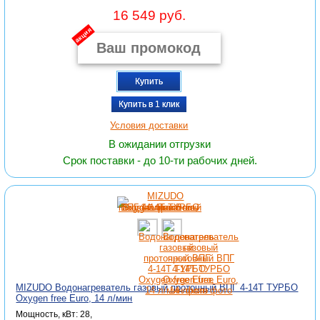
16 549 руб.
акция
Купить
Купить в 1 клик
Условия доставки
В ожидании отгрузки
Срок поставки - до 10-ти рабочих дней.
MIZUDO Водонагреватель газовый проточный ВПГ 4-14Т ТУРБО
Oxygen free Euro, 14 л/мин
Мощность, кВт: 28,