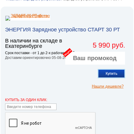
ЭНЕРГИЯ Зарядное устройство СТАРТ 30 РТ
В наличии на складе в
5 990 руб.
Екатеринбурге
акция
Срок поставки - от 1 до 2-х рабочих дней.
Доставим ориентировочно 05-08-2026
Купить
Нашли дешевле?
КУПИТЬ ЗА ОДИН КЛИК: