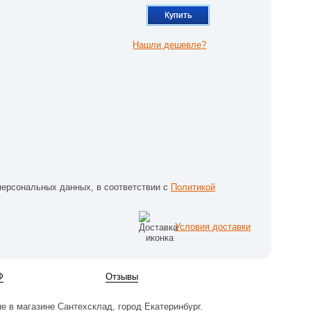
Купить
Нашли дешевле?
персональных данных, в соответствии с
Политикой
Условия доставки
Ф
Отзывы
е в магазине Сантехсклад, город Екатеринбург.