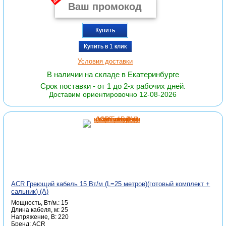
Купить
Купить в 1 клик
Условия доставки
В наличии на складе в Екатеринбурге
Срок поставки - от 1 до 2-х рабочих дней.
Доставим ориентировочно 12-08-2026
ACR Греющий кабель 15 Вт/м (L=25 метров)(готовый комплект +
сальник) (А)
Мощность, Вт/м.: 15
Длина кабеля, м: 25
Напряжение, В: 220
Бренд: ACR