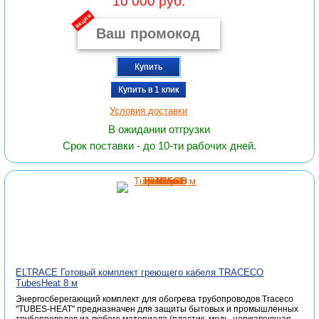
10 000 руб.
акция
Купить
Купить в 1 клик
Условия доставки
В ожидании отгрузки
Срок поставки - до 10-ти рабочих дней.
ELTRACE Готовый комплект греющего кабеля TRACECO
TubesHeat 8 м
Энергосберегающий комплект для обогрева трубопроводов Traceco
"TUBES-HEAT" предназначен для защиты бытовых и промышленных