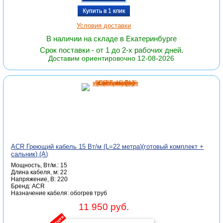
Купить в 1 клик
Условия доставки
В наличии на складе в Екатеринбурге
Срок поставки - от 1 до 2-х рабочих дней.
Доставим ориентировочно 12-08-2026
ACR Греющий кабель 15 Вт/м (L=22 метра)(готовый комплект +
сальник) (А)
Мощность, Вт/м.: 15
Длина кабеля, м: 22
Напряжение, В: 220
Бренд: ACR
Назначение кабеля: обогрев труб
11 950 руб.
акция