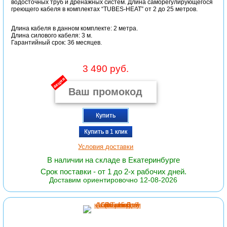
водосточных труб и дренажных систем. Длина саморегулирующегося
греющего кабеля в комплектах “TUBES-HEAT” от 2 до 25 метров.
Длина кабеля в данном комплекте: 2 метра.
Длина силового кабеля: 3 м.
Гарантийный срок: 36 месяцев.
3 490 руб.
акция
Купить
Купить в 1 клик
Условия доставки
В наличии на складе в Екатеринбурге
Срок поставки - от 1 до 2-х рабочих дней.
Доставим ориентировочно 12-08-2026