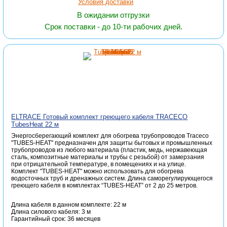
Условия доставки
В ожидании отгрузки
Срок поставки - до 10-ти рабочих дней.
ELTRACE Готовый комплект греющего кабеля TRACECO
TubesHeat 22 м
Энергосберегающий комплект для обогрева трубопроводов Traceco
"TUBES-HEAT" предназначен для защиты бытовых и промышленных
трубопроводов из любого материала (пластик, медь, нержавеющая
сталь, композитные материалы и трубы с резьбой) от замерзания
при отрицательной температуре, в помещениях и на улице.
Комплект "TUBES-HEAT" можно использовать для обогрева
водосточных труб и дренажных систем. Длина саморегулирующегося
греющего кабеля в комплектах “TUBES-HEAT” от 2 до 25 метров.
Длина кабеля в данном комплекте: 22 м
Длина силового кабеля: 3 м
Гарантийный срок: 36 месяцев