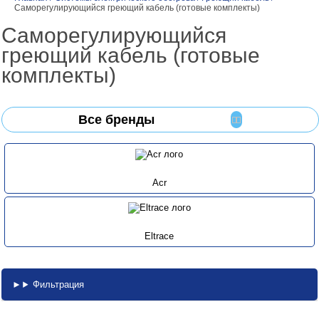
Саморегулирующийся греющий кабель (готовые комплекты)
Саморегулирующийся
греющий кабель (готовые
комплекты)
Все бренды
Acr
Eltrace
Фильтрация