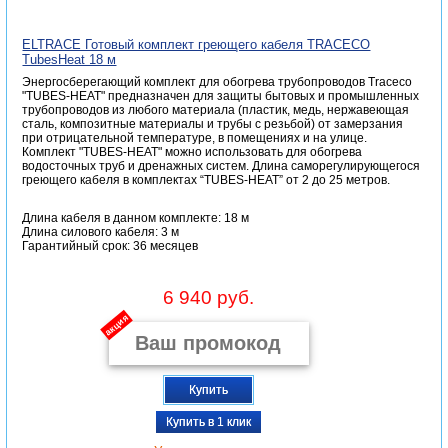
ELTRACE Готовый комплект греющего кабеля TRACECO
TubesHeat 18 м
Энергосберегающий комплект для обогрева трубопроводов Traceco
"TUBES-HEAT" предназначен для защиты бытовых и промышленных
трубопроводов из любого материала (пластик, медь, нержавеющая
сталь, композитные материалы и трубы с резьбой) от замерзания
при отрицательной температуре, в помещениях и на улице.
Комплект "TUBES-HEAT" можно использовать для обогрева
водосточных труб и дренажных систем. Длина саморегулирующегося
греющего кабеля в комплектах “TUBES-HEAT” от 2 до 25 метров.
Длина кабеля в данном комплекте: 18 м
Длина силового кабеля: 3 м
Гарантийный срок: 36 месяцев
6 940 руб.
акция
Купить
Купить в 1 клик