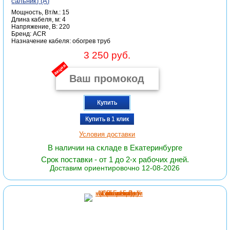
сальник) (А)
Мощность, Вт/м.: 15
Длина кабеля, м: 4
Напряжение, В: 220
Бренд: ACR
Назначение кабеля: обогрев труб
3 250 руб.
акция
Купить
Купить в 1 клик
Условия доставки
В наличии на складе в Екатеринбурге
Срок поставки - от 1 до 2-х рабочих дней.
Доставим ориентировочно 12-08-2026