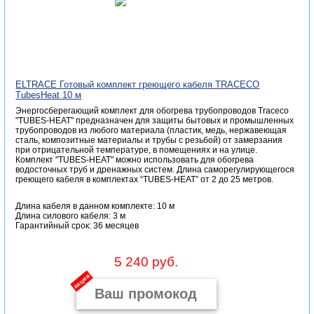
ELTRACE Готовый комплект греющего кабеля TRACECO
TubesHeat 10 м
Энергосберегающий комплект для обогрева трубопроводов Traceco
"TUBES-HEAT" предназначен для защиты бытовых и промышленных
трубопроводов из любого материала (пластик, медь, нержавеющая
сталь, композитные материалы и трубы с резьбой) от замерзания
при отрицательной температуре, в помещениях и на улице.
Комплект "TUBES-HEAT" можно использовать для обогрева
водосточных труб и дренажных систем. Длина саморегулирующегося
греющего кабеля в комплектах “TUBES-HEAT” от 2 до 25 метров.
Длина кабеля в данном комплекте: 10 м
Длина силового кабеля: 3 м
Гарантийный срок: 36 месяцев
5 240 руб.
акция