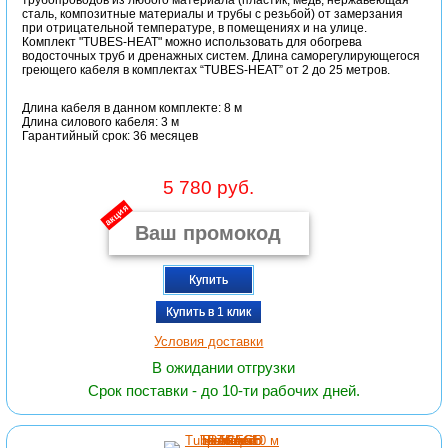
трубопроводов из любого материала (пластик, медь, нержавеющая
сталь, композитные материалы и трубы с резьбой) от замерзания
при отрицательной температуре, в помещениях и на улице.
Комплект "TUBES-HEAT" можно использовать для обогрева
водосточных труб и дренажных систем. Длина саморегулирующегося
греющего кабеля в комплектах “TUBES-HEAT” от 2 до 25 метров.
Длина кабеля в данном комплекте: 8 м
Длина силового кабеля: 3 м
Гарантийный срок: 36 месяцев
5 780 руб.
акция
Купить
Купить в 1 клик
Условия доставки
В ожидании отгрузки
Срок поставки - до 10-ти рабочих дней.