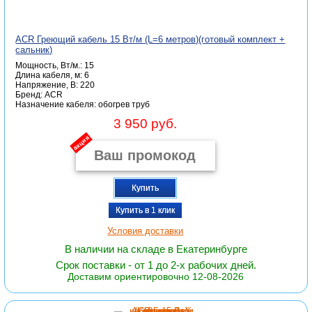
ACR Греющий кабель 15 Вт/м (L=6 метров)(готовый комплект +
сальник)
Мощность, Вт/м.: 15
Длина кабеля, м: 6
Напряжение, В: 220
Бренд: ACR
Назначение кабеля: обогрев труб
3 950 руб.
акция
Купить
Купить в 1 клик
Условия доставки
В наличии на складе в Екатеринбурге
Срок поставки - от 1 до 2-х рабочих дней.
Доставим ориентировочно 12-08-2026