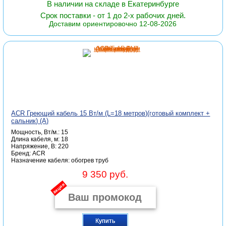
В наличии на складе в Екатеринбурге
Срок поставки - от 1 до 2-х рабочих дней.
Доставим ориентировочно 12-08-2026
ACR Греющий кабель 15 Вт/м (L=18 метров)(готовый комплект +
сальник) (А)
Мощность, Вт/м.: 15
Длина кабеля, м: 18
Напряжение, В: 220
Бренд: ACR
Назначение кабеля: обогрев труб
9 350 руб.
акция
Купить