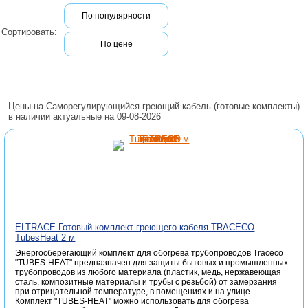
По популярности
Сортировать:
По цене
Цены на Саморегулирующийся греющий кабель (готовые комплекты)
в наличии актуальные на 09-08-2026
ELTRACE Готовый комплект греющего кабеля TRACECO
TubesHeat 2 м
Энергосберегающий комплект для обогрева трубопроводов Traceco
"TUBES-HEAT" предназначен для защиты бытовых и промышленных
трубопроводов из любого материала (пластик, медь, нержавеющая
сталь, композитные материалы и трубы с резьбой) от замерзания
при отрицательной температуре, в помещениях и на улице.
Комплект "TUBES-HEAT" можно использовать для обогрева