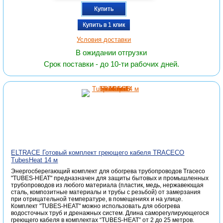
Купить
Купить в 1 клик
Условия доставки
В ожидании отгрузки
Срок поставки - до 10-ти рабочих дней.
ELTRACE Готовый комплект греющего кабеля TRACECO
TubesHeat 14 м
Энергосберегающий комплект для обогрева трубопроводов Traceco
"TUBES-HEAT" предназначен для защиты бытовых и промышленных
трубопроводов из любого материала (пластик, медь, нержавеющая
сталь, композитные материалы и трубы с резьбой) от замерзания
при отрицательной температуре, в помещениях и на улице.
Комплект "TUBES-HEAT" можно использовать для обогрева
водосточных труб и дренажных систем. Длина саморегулирующегося
греющего кабеля в комплектах “TUBES-HEAT” от 2 до 25 метров.