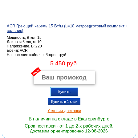
ACR Греющий кабель 15 Вт/м (L=10 метров)(готовый комплект +
сальник)
Мощность, Вт/м.: 15
Длина кабеля, м: 10
Напряжение, В: 220
Бренд: ACR
Назначение кабеля: обогрев труб
5 450 руб.
акция
Купить
Купить в 1 клик
Условия доставки
В наличии на складе в Екатеринбурге
Срок поставки - от 1 до 2-х рабочих дней.
Доставим ориентировочно 12-08-2026