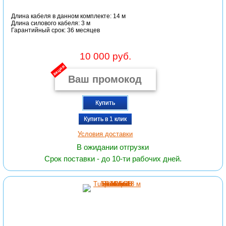
Длина кабеля в данном комплекте: 14 м
Длина силового кабеля: 3 м
Гарантийный срок: 36 месяцев
10 000 руб.
акция
Купить
Купить в 1 клик
Условия доставки
В ожидании отгрузки
Срок поставки - до 10-ти рабочих дней.