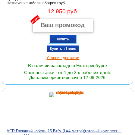
Назначение кабеля: обогрев труб
12 950 руб.
акция
Купить
Купить в 1 клик
Условия доставки
В наличии на складе в Екатеринбурге
Срок поставки - от 1 до 2-х рабочих дней.
Доставим ориентировочно 12-08-2026
ACR Греющий кабель 15 Вт/м (L=4 метра)(готовый комплект +