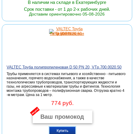
В наличии на складе в Екатеринбурге
Срок поставки - от 1 до 2-х рабочих дней.
Доставим ориентировочно 05-08-2026
VALTEC Труба полипропиленовая D 50 PN 20, VTp.700.0020.50
Трубы применяется в системах питьевого и хозяйственно - питьевого
назначения, горячего водоснабжения, а также в качестве
технологических трубопроводов, транспортирующих жидкости и
газы, не агрессивные к материалам трубы и фитингов. Технология
монтажа трубопроводов – полифузионная сварка. Отгрузка кратно 4
-м метрам. Цена за 1 метр.
774 руб.
акция
Купить