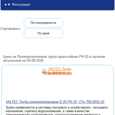
Фильтрация
По популярности
Сортировать:
По цене
Цены на Полипропиленовая труба однослойная PN 20 в наличии
актуальные на 02-08-2026
VALTEC Труба полипропиленовая D 20 PN 20, VTp.700.0020.20
Трубы применяется в системах питьевого и хозяйственно - питьевого
назначения, горячего водоснабжения, а также в качестве
технологических трубопроводов, транспортирующих жидкости и