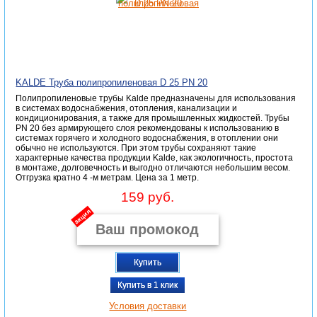
KALDE Труба полипропиленовая D 25 PN 20
Полипропиленовые трубы Kalde предназначены для использования
в системах водоснабжения, отопления, канализации и
кондиционирования, а также для промышленных жидкостей. Трубы
PN 20 без армирующего слоя рекомендованы к использованию в
системах горячего и холодного водоснабжения, в отоплении они
обычно не используются. При этом трубы сохраняют такие
характерные качества продукции Kalde, как экологичность, простота
в монтаже, долговечность и выгодно отличаются небольшим весом.
Отгрузка кратно 4 -м метрам. Цена за 1 метр.
159 руб.
акция
Купить
Купить в 1 клик
Условия доставки