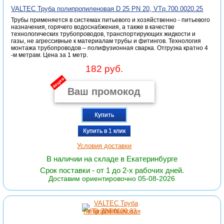
VALTEC Труба полипропиленовая D 25 PN 20, VTp.700.0020.25
Трубы применяется в системах питьевого и хозяйственно - питьевого
назначения, горячего водоснабжения, а также в качестве
технологических трубопроводов, транспортирующих жидкости и
газы, не агрессивные к материалам трубы и фитингов. Технология
монтажа трубопроводов – полифузионная сварка. Отгрузка кратно 4
-м метрам. Цена за 1 метр.
182 руб.
акция
Купить
Купить в 1 клик
Условия доставки
В наличии на складе в Екатеринбурге
Срок поставки - от 1 до 2-х рабочих дней.
Доставим ориентировочно 05-08-2026