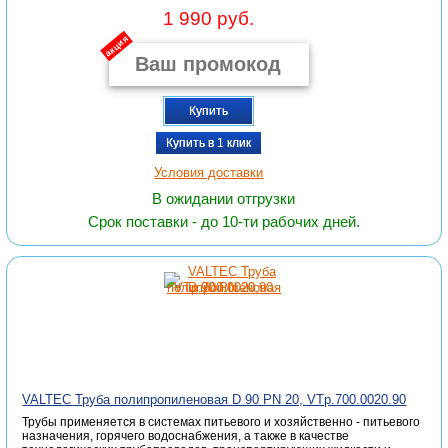
1 990 руб.
акция
Купить
Купить в 1 клик
Условия доставки
В ожидании отгрузки
Срок поставки - до 10-ти рабочих дней.
VALTEC Труба полипропиленовая D 90 PN 20, VTp.700.0020.90
Трубы применяется в системах питьевого и хозяйственно - питьевого
назначения, горячего водоснабжения, а также в качестве