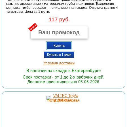
газы, не агрессивные к материалам трубы и фитингов. Технология
монтажа трубопроводов – полифузионная сварка. Отгрузка кратно 4
-м метрам. Цена за 1 метр.
117 руб.
акция
Купить
Купить в 1 клик
Условия доставки
В наличии на складе в Екатеринбурге
Срок поставки - от 1 до 2-х рабочих дней.
Доставим ориентировочно 05-08-2026