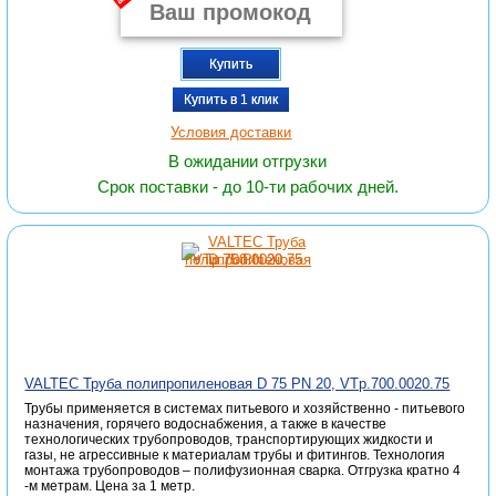
Купить
Купить в 1 клик
Условия доставки
В ожидании отгрузки
Срок поставки - до 10-ти рабочих дней.
VALTEC Труба полипропиленовая D 75 PN 20, VTp.700.0020.75
Трубы применяется в системах питьевого и хозяйственно - питьевого
назначения, горячего водоснабжения, а также в качестве
технологических трубопроводов, транспортирующих жидкости и
газы, не агрессивные к материалам трубы и фитингов. Технология
монтажа трубопроводов – полифузионная сварка. Отгрузка кратно 4
-м метрам. Цена за 1 метр.