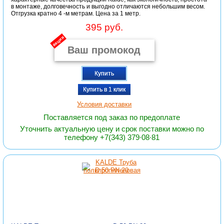
в монтаже, долговечность и выгодно отличаются небольшим весом.
Отгрузка кратно 4 -м метрам. Цена за 1 метр.
395 руб.
акция
Купить
Купить в 1 клик
Условия доставки
Поставляется под заказ по предоплате
Уточнить актуальную цену и срок поставки можно по
телефону +7(343) 379∙08∙81