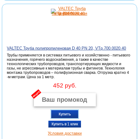
VALTEC Труба полипропиленовая D 40 PN 20, VTp.700.0020.40
Трубы применяется в системах питьевого и хозяйственно - питьевого
назначения, горячего водоснабжения, а также в качестве
технологических трубопроводов, транспортирующих жидкости и
газы, не агрессивные к материалам трубы и фитингов. Технология
монтажа трубопроводов – полифузионная сварка. Отгрузка кратно 4
-м метрам. Цена за 1 метр.
452 руб.
акция
Купить
Купить в 1 клик
Условия доставки