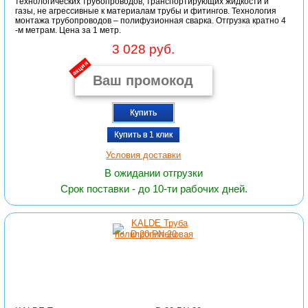
технологических трубопроводов, транспортирующих жидкости и
газы, не агрессивные к материалам трубы и фитингов. Технология
монтажа трубопроводов – полифузионная сварка. Отгрузка кратно 4
-м метрам. Цена за 1 метр.
3 028 руб.
акция
Купить
Купить в 1 клик
Условия доставки
В ожидании отгрузки
Срок поставки - до 10-ти рабочих дней.