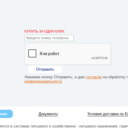
КУПИТЬ ЗА ОДИН КЛИК:
Отправить
Нажимая кнопку Отправить, я даю
согласие
на обработку 
конфиденциальности
ание
Документы
Условия доставки по Е
ется в системах питьевого и хозяйственно - питьевого назначения, горя