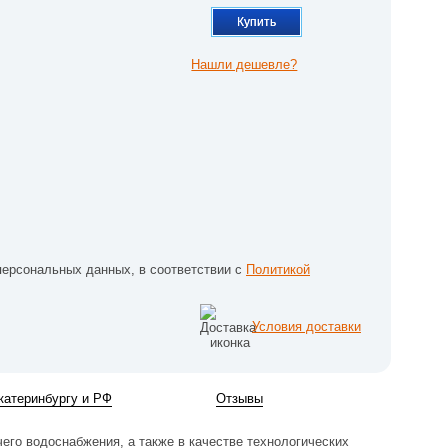
Купить
Нашли дешевле?
персональных данных, в соответствии с
Политикой
Условия доставки
катеринбургу и РФ
Отзывы
чего водоснабжения, а также в качестве технологических