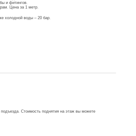
бы и фитингов.
рам. Цена за 1 метр.
ке холодной воды – 20 бар.
о подъезда. Стоимость поднятия на этаж вы можете