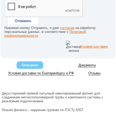
Отправить
Нажимая кнопку Отправить, я даю
согласие
на обработку
персональных данных, в соответствии с
Политикой
конфиденциальности
Условия доставки
Описание
Документы
Условия доставки по Екатеринбургу и РФ
Отзывы
Двухсторонний прямой латунный никелированный фитинг для
соединения металлополимерной трубы и компонента системы с
резьбовым подключением.
Резьба фитинга – наружная трубная по ГОСТу 6357.