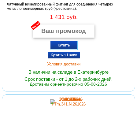
Латунный никелированный фитинг для соединения четырех
металлополимерных труб (крестовина).
1 431 руб.
акция
Купить
Купить в 1 клик
Условия доставки
В наличии на складе в Екатеринбурге
Срок поставки - от 1 до 2-х рабочих дней.
Доставим ориентировочно 05-08-2026