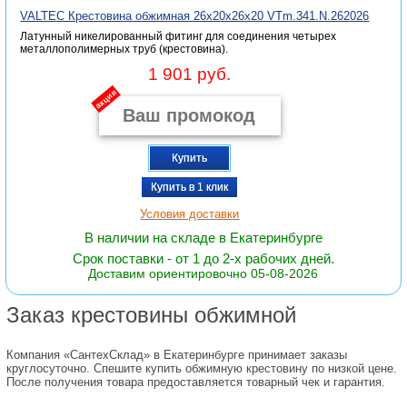
VALTEC Крестовина обжимная 26х20х26х20 VTm.341.N.262026
Латунный никелированный фитинг для соединения четырех
металлополимерных труб (крестовина).
1 901 руб.
акция
Купить
Купить в 1 клик
Условия доставки
В наличии на складе в Екатеринбурге
Срок поставки - от 1 до 2-х рабочих дней.
Доставим ориентировочно 05-08-2026
Заказ крестовины обжимной
Компания «СантехСклад» в Екатеринбурге принимает заказы
круглосуточно. Спешите купить обжимную крестовину по низкой цене.
После получения товара предоставляется товарный чек и гарантия.