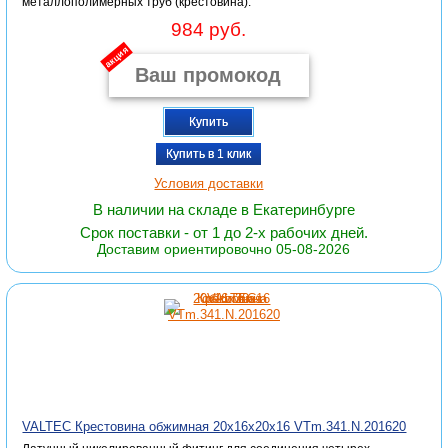
металлополимерных труб (крестовина).
984 руб.
акция
Купить
Купить в 1 клик
Условия доставки
В наличии на складе в Екатеринбурге
Срок поставки - от 1 до 2-х рабочих дней.
Доставим ориентировочно 05-08-2026
VALTEC Крестовина обжимная 20х16х20х16 VTm.341.N.201620