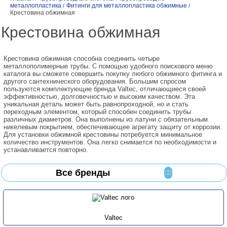
металлопластика
Фитинги для металлопластика обжимные
/
/
Крестовина обжимная
Крестовина обжимная
Крестовина обжимная способна соединить четыре
металлополимерные трубы. С помощью удобного поискового меню
каталога вы сможете совершить покупку любого обжимного фитинга и
другого сантехнического оборудования. Большим спросом
пользуются комплектующие бренда Valtec, отличающиеся своей
эффективностью, долговечностью и высоким качеством. Эта
уникальная деталь может быть равнопроходной, но и стать
переходным элементом, который способен соединить трубы
различных диаметров. Она выполнены из латуни с обязательным
никелевым покрытием, обеспечивающее агрегату защиту от коррозии.
Для установки обжимной крестовины потребуется минимальное
количество инструментов. Она легко снимается по необходимости и
устанавливается повторно.
Все бренды
Valtec