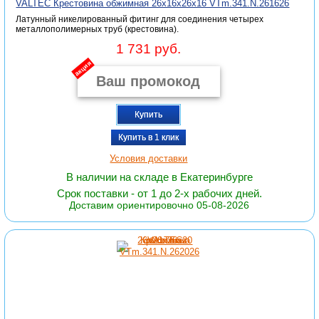
VALTEC Крестовина обжимная 26х16х26х16 VTm.341.N.261626
Латунный никелированный фитинг для соединения четырех
металлополимерных труб (крестовина).
1 731 руб.
акция
Купить
Купить в 1 клик
Условия доставки
В наличии на складе в Екатеринбурге
Срок поставки - от 1 до 2-х рабочих дней.
Доставим ориентировочно 05-08-2026