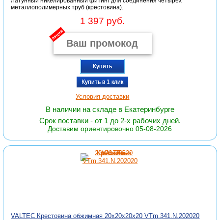
Латунный никелированный фитинг для соединения четырех
металлополимерных труб (крестовина).
1 397 руб.
акция
Купить
Купить в 1 клик
Условия доставки
В наличии на складе в Екатеринбурге
Срок поставки - от 1 до 2-х рабочих дней.
Доставим ориентировочно 05-08-2026
VALTEC Крестовина обжимная 20х20х20х20 VTm.341.N.202020