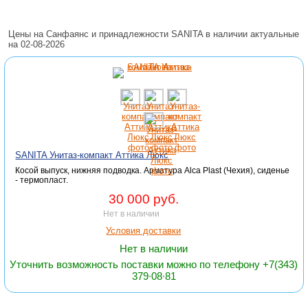
Цены на Санфаянс и принадлежности SANITA в наличии актуальные
на 02-08-2026
SANITA Унитаз-компакт Аттика Люкс
Косой выпуск, нижняя подводка. Арматура Alca Plast (Чехия), сиденье
- термопласт.
30 000 руб.
Нет в наличии
Условия доставки
Нет в наличии
Уточнить возможность поставки можно по телефону +7(343)
379∙08∙81