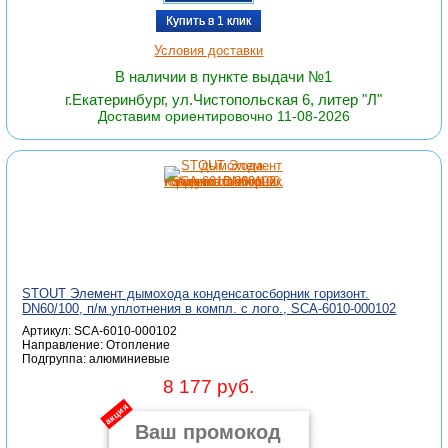
Купить в 1 клик
Условия доставки
В наличии в пункте выдачи №1
г.Екатеринбург, ул.Чистопольская 6, литер "Л"
Доставим ориентировочно 11-08-2026
STOUT Элемент дымохода конденсатосборник горизонт.
DN60/100, п/м уплотнения в компл. с лого., SCA-6010-000102
Артикул: SCA-6010-000102
Направление: Отопление
Подгруппа: алюминиевые
8 177 руб.
акция