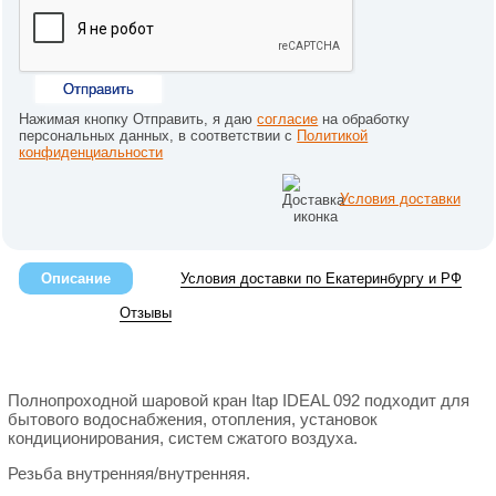
Отправить
Нажимая кнопку Отправить, я даю
согласие
на обработку
персональных данных, в соответствии с
Политикой
конфиденциальности
Условия доставки
Описание
Условия доставки по Екатеринбургу и РФ
Отзывы
Полнопроходной шаровой кран Itap IDEAL 092 подходит для
бытового водоснабжения, отопления, установок
кондиционирования, систем сжатого воздуха.
Резьба внутренняя/внутренняя.