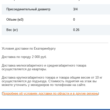
Присоединительный диаметр
3/4
Объем (м3)
0
Вес (кг)
0.26
Условия доставки по Екатеринбургу
Доставка по городу 2 000 руб.
Доставка мелкогабаритного и среднегабаритного товара
осуществляется до квартиры.
Доставка крупногабаритного товара и товара общим весом от 10 кг
осуществляется до подъезда. Стоимость поднятия на этаж вы
можете уточнить у менеджеров по телефонам на сайте.
Подробнее об условиях доставки по области и в другие регионы