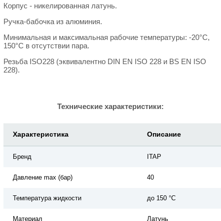
Корпус - никелированная латунь.
Ручка-бабочка из алюминия.
Минимальная и максимальная рабочие температуры: -20°C,
150°C в отсутствии пара.
Резьба ISO228 (эквивалентно DIN EN ISO 228 и BS EN ISO
228).
Технические характеристики:
Характеристика
Описание
Бренд
ITAP
Давление max (бар)
40
Температура жидкости
до 150 °C
Материал
Латунь