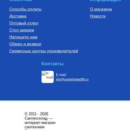
Способы оплаты
О магазине
Доставка
Новости
Оптовый отдел
Стол заказов
Напишите нам
Обмен и возврат
Сервисные центры производителей
Контакты
E-mail
info@santehsklad96.ru
© 2011 - 2026
Сантехсклад —
интернет-магазин
сантехники