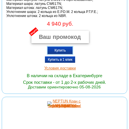
Материал шара: латунь CW617N;
Материал штока: латунь CW617N;
Уплотнение шара: 2 кольца из E.P.D.M. 2 кольца P.T.F.E.;
Уплотнение штока: 2 кольца из NBR.
4 940 руб.
акция
Купить
Купить в 1 клик
Условия доставки
В наличии на складе в Екатеринбурге
Срок поставки - от 1 до 2-х рабочих дней.
Доставим ориентировочно 05-08-2026