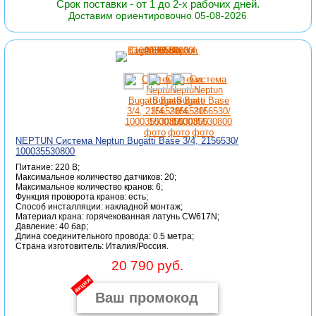
Срок поставки - от 1 до 2-х рабочих дней.
Доставим ориентировочно 05-08-2026
NEPTUN Система Neptun Bugatti Base 3/4, 2156530/
100035530800
Питание: 220 В;
Максимальное количество датчиков: 20;
Максимальное количество кранов: 6;
Функция проворота кранов: есть;
Способ инсталляции: накладной монтаж;
Материал крана: горячекованная латунь CW617N;
Давление: 40 бар;
Длина соединительного провода: 0.5 метра;
Страна изготовитель: Италия/Россия.
20 790 руб.
акция