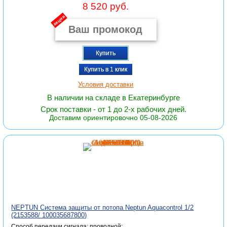
8 520 руб.
акция
Купить
Купить в 1 клик
Условия доставки
В наличии на складе в Екатеринбурге
Срок поставки - от 1 до 2-х рабочих дней.
Доставим ориентировочно 05-08-2026
NEPTUN Система защиты от потопа Neptun Aquacontrol 1/2
(2153588/ 100035687800)
Способ передачи сигнала: проводной;