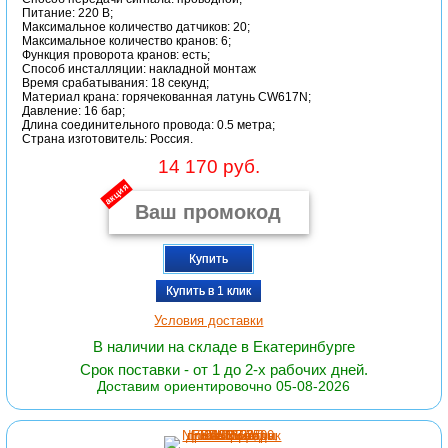
Питание: 220 В;
Максимальное количество датчиков: 20;
Максимальное количество кранов: 6;
Функция проворота кранов: есть;
Способ инсталляции: накладной монтаж
Время срабатывания: 18 секунд;
Материал крана: горячекованная латунь CW617N;
Давление: 16 бар;
Длина соединительного провода: 0.5 метра;
Страна изготовитель: Россия.
14 170 руб.
акция
Купить
Купить в 1 клик
Условия доставки
В наличии на складе в Екатеринбурге
Срок поставки - от 1 до 2-х рабочих дней.
Доставим ориентировочно 05-08-2026