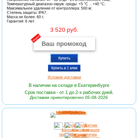
Температурный диапазон окруж. среды: +5 °C ... +40 °C;
Максимальное удаление от контроллера: 500 м;
Степень защиты: IP67;
Масса не более: 60 г;
Гарантия: 6 лет.
3 520 руб.
акция
Купить
Купить в 1 клик
Условия доставки
В наличии на складе в Екатеринбурге
Срок поставки - от 1 до 2-х рабочих дней.
Доставим ориентировочно 05-08-2026