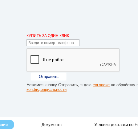
КУПИТЬ ЗА ОДИН КЛИК:
Отправить
Нажимая кнопку Отправить, я даю
согласие
на обработку 
конфиденциальности
ание
Документы
Условия доставки по Е