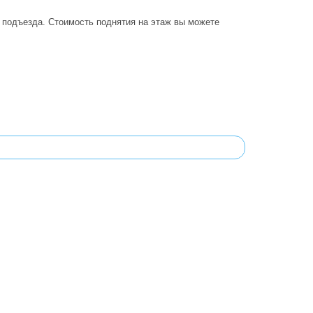
о подъезда. Стоимость поднятия на этаж вы можете