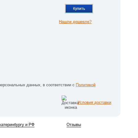
Купить
Нашли дешевле?
персональных данных, в соответствии с
Политикой
Условия доставки
катеринбургу и РФ
Отзывы