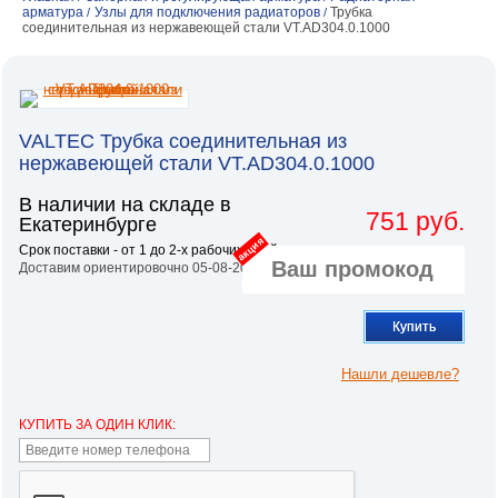
арматура
Узлы для подключения радиаторов
Трубка
/
/
соединительная из нержавеющей стали VT.AD304.0.1000
VALTEC Трубка соединительная из
нержавеющей стали VT.AD304.0.1000
В наличии на складе в
751 руб.
Екатеринбурге
акция
Срок поставки - от 1 до 2-х рабочих дней.
Доставим ориентировочно 05-08-2026
Купить
Нашли дешевле?
КУПИТЬ ЗА ОДИН КЛИК: