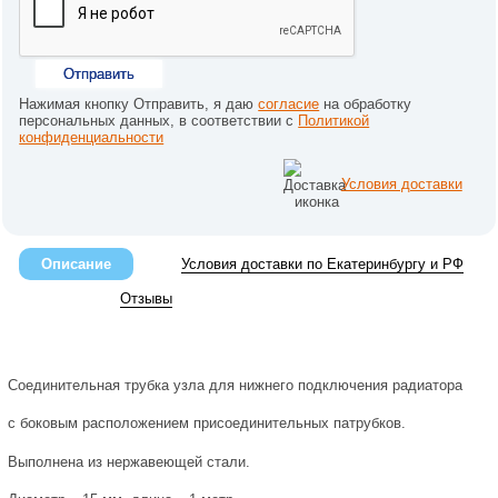
Отправить
Нажимая кнопку Отправить, я даю
согласие
на обработку
персональных данных, в соответствии с
Политикой
конфиденциальности
Условия доставки
Описание
Условия доставки по Екатеринбургу и РФ
Отзывы
Соединительная трубка узла для нижнего подключения радиатора
с боковым расположением присоединительных патрубков.
Выполнена из нержавеющей стали.