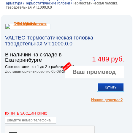
арматура
Термостатические головки
Термостатическая головка
/
/
твердотельная VT.1000.0.0
VALTEC Термостатическая головка
твердотельная VT.1000.0.0
В наличии на складе в
1 489 руб.
Екатеринбурге
акция
Срок поставки - от 1 до 2-х рабочих дней.
Доставим ориентировочно 05-08-2026
Купить
Нашли дешевле?
КУПИТЬ ЗА ОДИН КЛИК: