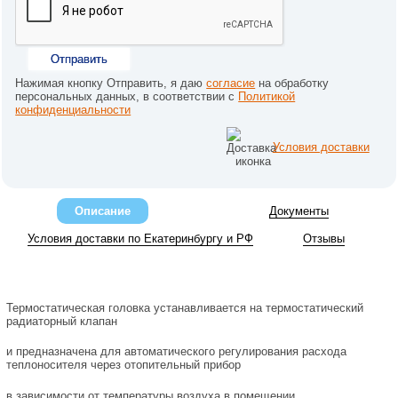
Отправить
Нажимая кнопку Отправить, я даю
согласие
на обработку
персональных данных, в соответствии с
Политикой
конфиденциальности
Условия доставки
Описание
Документы
Условия доставки по Екатеринбургу и РФ
Отзывы
Термостатическая головка устанавливается на термостатический
радиаторный клапан
и предназначена для автоматического регулирования расхода
теплоносителя через отопительный прибор
в зависимости от температуры воздуха в помещении.