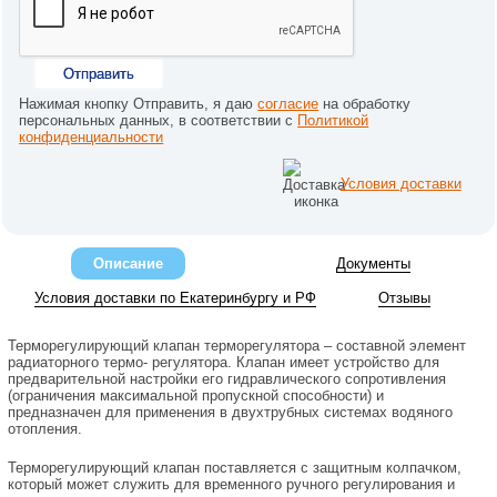
Отправить
Нажимая кнопку Отправить, я даю
согласие
на обработку
персональных данных, в соответствии с
Политикой
конфиденциальности
Условия доставки
Описание
Документы
Условия доставки по Екатеринбургу и РФ
Отзывы
Терморегулирующий клапан терморегулятора – составной элемент
радиаторного термо- регулятора. Клапан имеет устройство для
предварительной настройки его гидравлического сопротивления
(ограничения максимальной пропускной способности) и
предназначен для применения в двухтрубных системах водяного
отопления.
Терморегулирующий клапан поставляется с защитным колпачком,
который может служить для временного ручного регулирования и