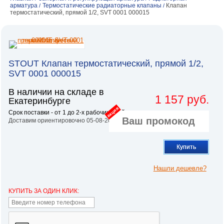
арматура
Термостатические радиаторные клапаны
Клапан
/
/
термостатический, прямой 1/2, SVT 0001 000015
STOUT Клапан термостатический, прямой 1/2,
SVT 0001 000015
В наличии на складе в
1 157 руб.
Екатеринбурге
акция
Срок поставки - от 1 до 2-х рабочих дней.
Доставим ориентировочно 05-08-2026
Купить
Нашли дешевле?
КУПИТЬ ЗА ОДИН КЛИК: