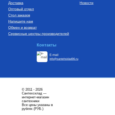
Доставка
Новости
Оптовый отдел
Стол заказов
Напишите нам
Обмен и возврат
Сервисные центры производителей
Контакты
E-mail
info@santehsklad96.ru
© 2011 - 2026
Сантехсклад —
интернет-магазин
сантехники
Все цены указаны в
рублях (РУБ.)