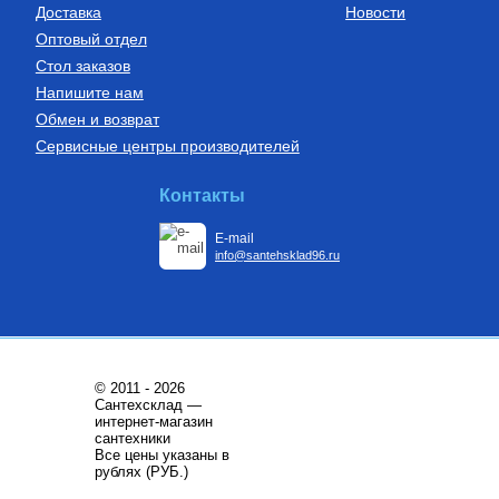
Доставка
Новости
Оптовый отдел
Стол заказов
Напишите нам
Обмен и возврат
Сервисные центры производителей
Контакты
E-mail
info@santehsklad96.ru
© 2011 - 2026
Сантехсклад —
интернет-магазин
сантехники
Все цены указаны в
рублях (РУБ.)