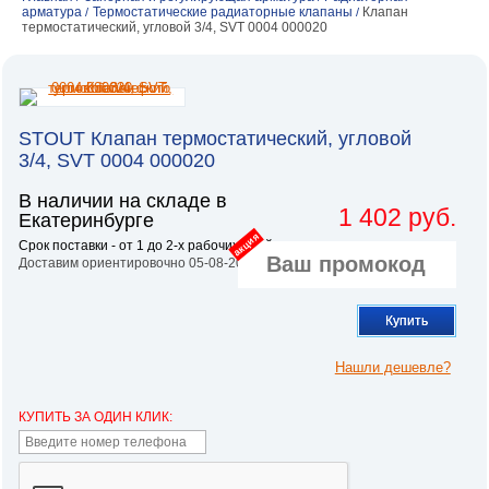
арматура
Термостатические радиаторные клапаны
Клапан
/
/
термостатический, угловой 3/4, SVT 0004 000020
STOUT Клапан термостатический, угловой
3/4, SVT 0004 000020
В наличии на складе в
1 402 руб.
Екатеринбурге
акция
Срок поставки - от 1 до 2-х рабочих дней.
Доставим ориентировочно 05-08-2026
Купить
Нашли дешевле?
КУПИТЬ ЗА ОДИН КЛИК: