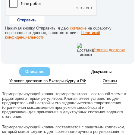
Отправить
Нажимая кнопку Отправить, я даю
согласие
на обработку
персональных данных, в соответствии с
Политикой
конфиденциальности
Условия доставки
Описание
Документы
Условия доставки по Екатеринбургу и РФ
Отзывы
Терморегулирующий клапан терморегулятора – составной элемент
радиаторного термо- регулятора. Клапан имеет устройство для
предварительной настройки его гидравлического сопротивления
(ограничения максимальной пропускной способности) и
предназначен для применения в двухтрубных системах водяного
отопления.
Терморегулирующий клапан поставляется с защитным колпачком,
который может служить для временного ручного регулирования и