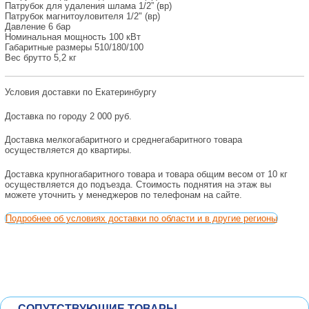
Патрубок для удаления шлама 1/2” (вр)
Патрубок магнитоуловителя 1/2" (вр)
Давление 6 бар
Номинальная мощность 100 кВт
Габаритные размеры 510/180/100
Вес брутто 5,2 кг
Условия доставки по Екатеринбургу
Доставка по городу 2 000 руб.
Доставка мелкогабаритного и среднегабаритного товара
осуществляется до квартиры.
Доставка крупногабаритного товара и товара общим весом от 10 кг
осуществляется до подъезда. Стоимость поднятия на этаж вы
можете уточнить у менеджеров по телефонам на сайте.
Подробнее об условиях доставки по области и в другие регионы
СОПУТСТВУЮЩИЕ ТОВАРЫ