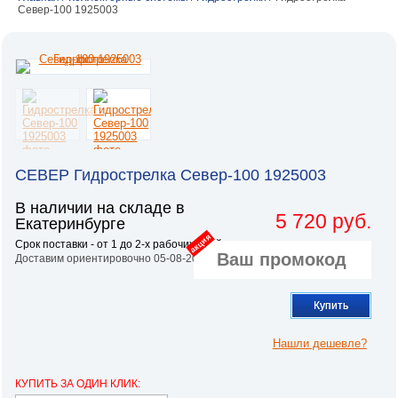
Север-100 1925003
СЕВЕР Гидрострелка Север-100 1925003
В наличии на складе в
5 720 руб.
Екатеринбурге
акция
Срок поставки - от 1 до 2-х рабочих дней.
Доставим ориентировочно 05-08-2026
Купить
Нашли дешевле?
КУПИТЬ ЗА ОДИН КЛИК: