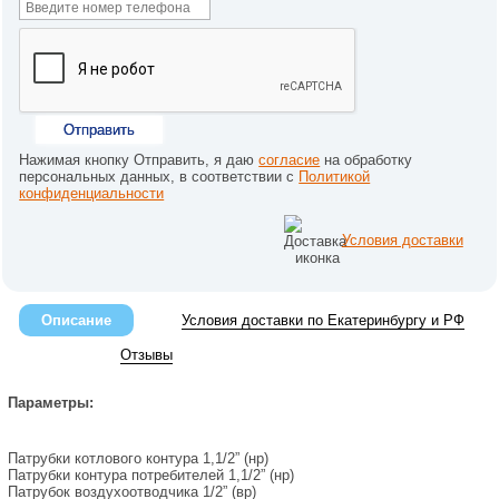
Отправить
Нажимая кнопку Отправить, я даю
согласие
на обработку
персональных данных, в соответствии с
Политикой
конфиденциальности
Условия доставки
Описание
Условия доставки по Екатеринбургу и РФ
Отзывы
Параметры:
Патрубки котлового контура 1,1/2” (нр)
Патрубки контура потребителей 1,1/2” (нр)
Патрубок воздухоотводчика 1/2” (вр)