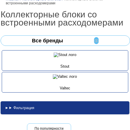
встроенными расходомерами
Коллекторные блоки со
встроенными расходомерами
Все бренды
Stout
Valtec
Фильтрация
По популярности