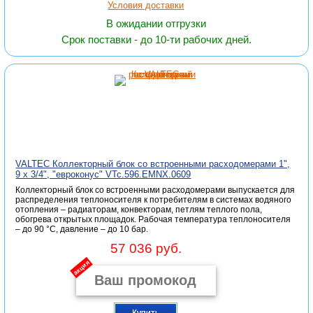
Условия доставки
В ожидании отгрузки
Срок поставки - до 10-ти рабочих дней.
VALTEC Коллекторный блок со встроенными расходомерами 1",
9 x 3/4", "евроконус" VTc.596.EMNX.0609
Коллекторный блок со встроенными расходомерами выпускается для
распределения теплоносителя к потребителям в системах водяного
отопления – радиаторам, конвекторам, петлям теплого пола,
обогрева открытых площадок. Рабочая температура теплоносителя
– до 90 °С, давление – до 10 бар.
57 036 руб.
акция