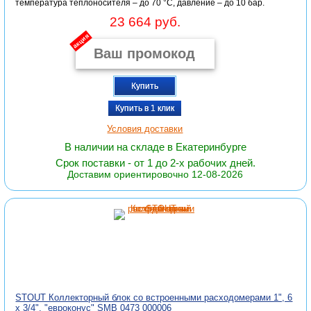
температура теплоносителя – до 70 °С, давление – до 10 бар.
23 664 руб.
акция
Купить
Купить в 1 клик
Условия доставки
В наличии на складе в Екатеринбурге
Срок поставки - от 1 до 2-х рабочих дней.
Доставим ориентировочно 12-08-2026
STOUT Коллекторный блок со встроенными расходомерами 1", 6
x 3/4", "евроконус" SMB 0473 000006