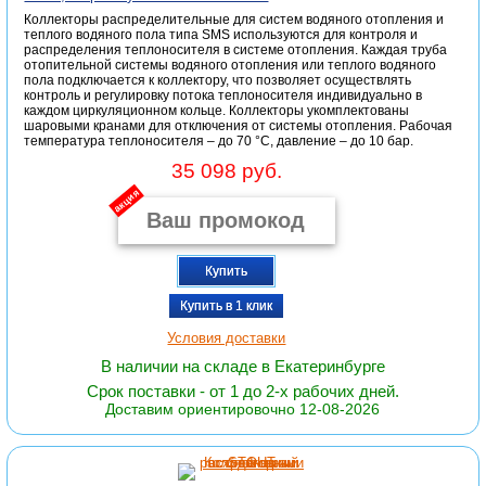
Коллекторы распределительные для систем водяного отопления и
теплого водяного пола типа SMS используются для контроля и
распределения теплоносителя в системе отопления. Каждая труба
отопительной системы водяного отопления или теплого водяного
пола подключается к коллектору, что позволяет осуществлять
контроль и регулировку потока теплоносителя индивидуально в
каждом циркуляционном кольце. Коллекторы укомплектованы
шаровыми кранами для отключения от системы отопления. Рабочая
температура теплоносителя – до 70 °С, давление – до 10 бар.
35 098 руб.
акция
Купить
Купить в 1 клик
Условия доставки
В наличии на складе в Екатеринбурге
Срок поставки - от 1 до 2-х рабочих дней.
Доставим ориентировочно 12-08-2026