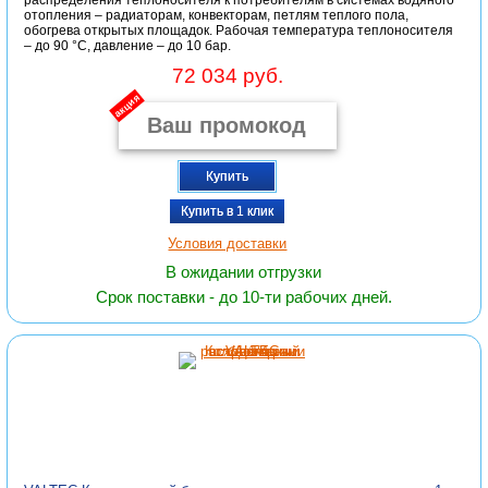
распределения теплоносителя к потребителям в системах водяного
отопления – радиаторам, конвекторам, петлям теплого пола,
обогрева открытых площадок. Рабочая температура теплоносителя
– до 90 °С, давление – до 10 бар.
72 034 руб.
акция
Купить
Купить в 1 клик
Условия доставки
В ожидании отгрузки
Срок поставки - до 10-ти рабочих дней.