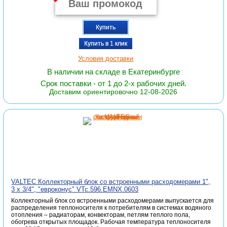
Купить
Купить в 1 клик
Условия доставки
В наличии на складе в Екатеринбурге
Срок поставки - от 1 до 2-х рабочих дней.
Доставим ориентировочно 12-08-2026
VALTEC Коллекторный блок со встроенными расходомерами 1",
3 x 3/4", "евроконус" VTc.596.EMNX.0603
Коллекторный блок со встроенными расходомерами выпускается для
распределения теплоносителя к потребителям в системах водяного
отопления – радиаторам, конвекторам, петлям теплого пола,
обогрева открытых площадок. Рабочая температура теплоносителя