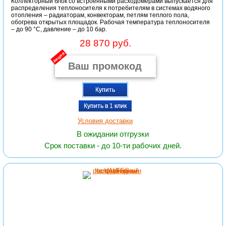
Коллекторный блок со встроенными расходомерами выпускается для
распределения теплоносителя к потребителям в системах водяного
отопления – радиаторам, конвекторам, петлям теплого пола,
обогрева открытых площадок. Рабочая температура теплоносителя
– до 90 °С, давление – до 10 бар.
28 870 руб.
акция
Купить
Купить в 1 клик
Условия доставки
В ожидании отгрузки
Срок поставки - до 10-ти рабочих дней.