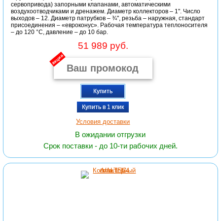
сервопривода) запорными клапанами, автоматическими
воздухоотводчиками и дренажем. Диаметр коллекторов – 1". Число
выходов – 12. Диаметр патрубков – ¾", резьба – наружная, стандарт
присоединения – «евроконус». Рабочая температура теплоносителя
– до 120 °С, давление – до 10 бар.
51 989 руб.
акция
Купить
Купить в 1 клик
Условия доставки
В ожидании отгрузки
Срок поставки - до 10-ти рабочих дней.