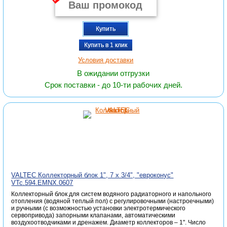
Купить
Купить в 1 клик
Условия доставки
В ожидании отгрузки
Срок поставки - до 10-ти рабочих дней.
VALTEC Коллекторный блок 1", 7 x 3/4", "евроконус"
VTc.594.EMNX.0607
Коллекторный блок для систем водяного радиаторного и напольного
отопления (водяной теплый пол) с регулировочными (настроечными)
и ручными (с возможностью установки электротермического
сервопривода) запорными клапанами, автоматическими
воздухоотводчиками и дренажем. Диаметр коллекторов – 1". Число