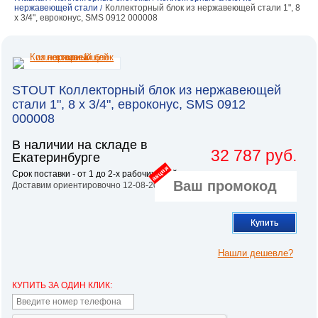
нержавеющей стали
Коллекторный блок из нержавеющей стали 1", 8
/
х 3/4", евроконус, SMS 0912 000008
STOUT Коллекторный блок из нержавеющей
стали 1", 8 х 3/4", евроконус, SMS 0912
000008
В наличии на складе в
32 787 руб.
Екатеринбурге
акция
Срок поставки - от 1 до 2-х рабочих дней.
Доставим ориентировочно 12-08-2026
Купить
Нашли дешевле?
КУПИТЬ ЗА ОДИН КЛИК: