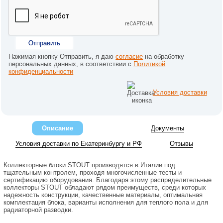
Отправить
Нажимая кнопку Отправить, я даю
согласие
на обработку
персональных данных, в соответствии с
Политикой
конфиденциальности
Условия доставки
Описание
Документы
Условия доставки по Екатеринбургу и РФ
Отзывы
Коллекторные блоки STOUT производятся в Италии под
тщательным контролем, проходя многочисленные тесты и
сертификацию оборудования. Благодаря этому распределительные
коллекторы STOUT обладают рядом преимуществ, среди которых
надежность конструкции, качественные материалы, оптимальная
комплектация блока, варианты исполнения для теплого пола и для
радиаторной разводки.