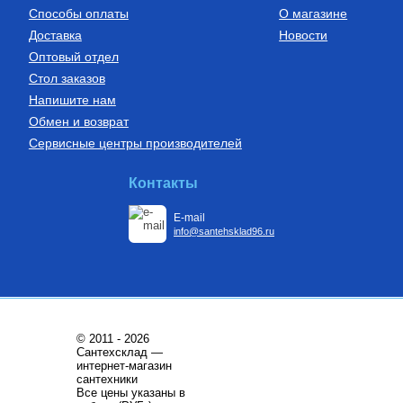
Способы оплаты
О магазине
Доставка
Новости
Оптовый отдел
Стол заказов
Напишите нам
Обмен и возврат
Сервисные центры производителей
Контакты
E-mail
info@santehsklad96.ru
© 2011 - 2026
Сантехсклад —
интернет-магазин
сантехники
Все цены указаны в