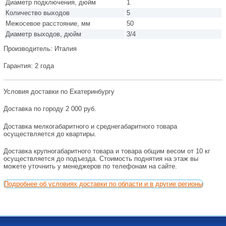
Диаметр подключения, дюйм
1
Количество выходов
5
Межосевое расстояние, мм
50
Диаметр выходов, дюйм
3/4
Производитель: Италия
Гарантия: 2 года
Условия доставки по Екатеринбургу
Доставка по городу 2 000 руб.
Доставка мелкогабаритного и среднегабаритного товара
осуществляется до квартиры.
Доставка крупногабаритного товара и товара общим весом от 10 кг
осуществляется до подъезда. Стоимость поднятия на этаж вы
можете уточнить у менеджеров по телефонам на сайте.
Подробнее об условиях доставки по области и в другие регионы