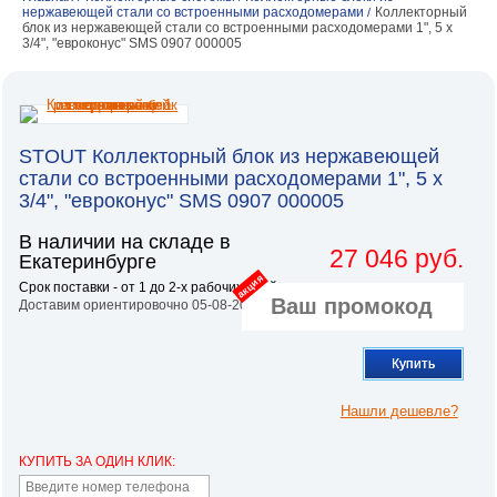
нержавеющей стали со встроенными расходомерами
Коллекторный
/
блок из нержавеющей стали со встроенными расходомерами 1", 5 x
3/4", "евроконус" SMS 0907 000005
STOUT Коллекторный блок из нержавеющей
стали со встроенными расходомерами 1", 5 x
3/4", "евроконус" SMS 0907 000005
В наличии на складе в
27 046 руб.
Екатеринбурге
акция
Срок поставки - от 1 до 2-х рабочих дней.
Доставим ориентировочно 05-08-2026
Купить
Нашли дешевле?
КУПИТЬ ЗА ОДИН КЛИК: