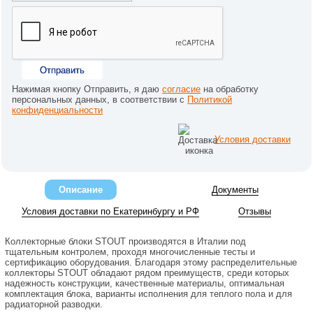
Отправить
Нажимая кнопку Отправить, я даю
согласие
на обработку
персональных данных, в соответствии с
Политикой
конфиденциальности
Условия доставки
Описание
Документы
Условия доставки по Екатеринбургу и РФ
Отзывы
Коллекторные блоки STOUT производятся в Италии под
тщательным контролем, проходя многочисленные тесты и
сертификацию оборудования. Благодаря этому распределительные
коллекторы STOUT обладают рядом преимуществ, среди которых
надежность конструкции, качественные материалы, оптимальная
комплектация блока, варианты исполнения для теплого пола и для
радиаторной разводки.