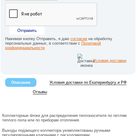
Отправить
Нажимая кнопку Отправить, я даю
согласие
на обработку
персональных данных, в соответствии с
Политикой
конфиденциальности
Условия доставки
Описание
Условия доставки по Екатеринбургу и РФ
Отзывы
Коллекторные блоки для распределения теплоносителя по петлям
теплого пола или по приборам отопления.
Выходы подающего коллектора укомплектованы ручными
регулировочными клапанами с расходомерами,