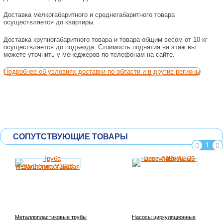
Доставка мелкогабаритного и среднегабаритного товара
осуществляется до квартиры.
Доставка крупногабаритного товара и товара общим весом от 10 кг
осуществляется до подъезда. Стоимость поднятия на этаж вы
можете уточнить у менеджеров по телефонам на сайте.
Подробнее об условиях доставки по области и в другие регионы
СОПУТСТВУЮЩИЕ ТОВАРЫ
1
Металлопластиковые трубы
Насосы циркуляционные