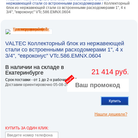
нержавеющей стали со встроенными расходомерами
Коллекторный
/
блок из нержавеющей стали со встроенными расходомерами 1", 4 x
3/4", "евроконус" VTc.586.EMNX.0604
VALTEC Коллекторный блок из нержавеющей
стали со встроенными расходомерами 1", 4 x
3/4", "евроконус" VTc.586.EMNX.0604
В наличии на складе в
21 414 руб.
Екатеринбурге
акция
Срок поставки - от 1 до 2-х рабочих дней.
Доставим ориентировочно 05-08-2026
Купить
Нашли дешевле?
КУПИТЬ ЗА ОДИН КЛИК: