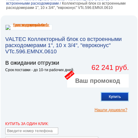
встроенными расходомерами
Коллекторный блок со встроенными
/
расходомерами 1", 10 x 3/4", "евроконус" VTc.596.EMNX.0610
VALTEC Коллекторный блок со встроенными
расходомерами 1", 10 x 3/4", "евроконус"
VTc.596.EMNX.0610
В ожидании отгрузки
62 241 руб.
Срок поставки - до 10-ти рабочих дней.
акция
Купить
Нашли дешевле?
КУПИТЬ ЗА ОДИН КЛИК: