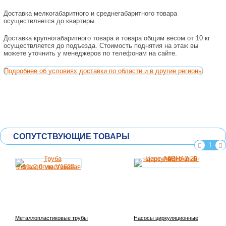
Доставка мелкогабаритного и среднегабаритного товара
осуществляется до квартиры.
Доставка крупногабаритного товара и товара общим весом от 10 кг
осуществляется до подъезда. Стоимость поднятия на этаж вы
можете уточнить у менеджеров по телефонам на сайте.
Подробнее об условиях доставки по области и в другие регионы
СОПУТСТВУЮЩИЕ ТОВАРЫ
1
Металлопластиковые трубы
Насосы циркуляционные