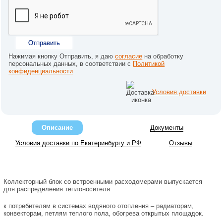
Отправить
Нажимая кнопку Отправить, я даю
согласие
на обработку
персональных данных, в соответствии с
Политикой
конфиденциальности
Условия доставки
Описание
Документы
Условия доставки по Екатеринбургу и РФ
Отзывы
Коллекторный блок со встроенными расходомерами выпускается
для распределения теплоносителя
к потребителям в системах водяного отопления – радиаторам,
конвекторам, петлям теплого пола, обогрева открытых площадок.