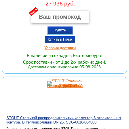
27 936 руб.
акция
Купить
Купить в 1 клик
Условия доставки
В наличии на складе в Екатеринбурге
Срок поставки - от 1 до 2-х рабочих дней.
Доставим ориентировочно 05-08-2026
STOUT Стальной распределительный коллектор 3 отопительных
контура. В теплоизоляции DN 25, SDG-0016-004003
Распределительные коллектора STOUT предназначены для