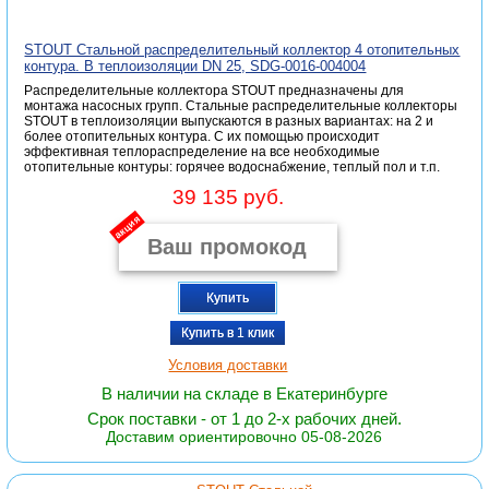
STOUT Стальной распределительный коллектор 4 отопительных
контура. В теплоизоляции DN 25, SDG-0016-004004
Распределительные коллектора STOUT предназначены для
монтажа насосных групп. Стальные распределительные коллекторы
STOUT в теплоизоляции выпускаются в разных вариантах: на 2 и
более отопительных контура. С их помощью происходит
эффективная теплораспределение на все необходимые
отопительные контуры: горячее водоснабжение, теплый пол и т.п.
39 135 руб.
акция
Купить
Купить в 1 клик
Условия доставки
В наличии на складе в Екатеринбурге
Срок поставки - от 1 до 2-х рабочих дней.
Доставим ориентировочно 05-08-2026