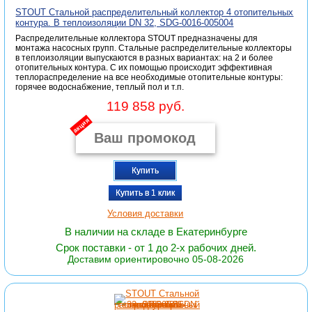
STOUT Стальной распределительный коллектор 4 отопительных
контура. В теплоизоляции DN 32, SDG-0016-005004
Распределительные коллектора STOUT предназначены для
монтажа насосных групп. Стальные распределительные коллекторы
в теплоизоляции выпускаются в разных вариантах: на 2 и более
отопительных контура. С их помощью происходит эффективная
теплораспределение на все необходимые отопительные контуры:
горячее водоснабжение, теплый пол и т.п.
119 858 руб.
акция
Купить
Купить в 1 клик
Условия доставки
В наличии на складе в Екатеринбурге
Срок поставки - от 1 до 2-х рабочих дней.
Доставим ориентировочно 05-08-2026