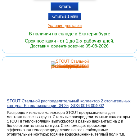
Купить
Купить в 1 клик
Условия доставки
В наличии на складе в Екатеринбурге
Срок поставки - от 1 до 2-х рабочих дней.
Доставим ориентировочно 05-08-2026
STOUT Стальной распределительный коллектор 2 отопительных
контура. В теплоизоляции DN 25, SDG-0016-004002
Распределительные коллектора STOUT предназначены для
монтажа насосных групп. Стальные распределительные коллекторы
STOUT в теплоизоляции выпускаются в разных вариантах: на 2 и
более отопительных контура. С их помощью происходит
эффективная теплораспределение на все необходимые
отопительные контуры: горячее водоснабжение, теплый пол и т.п.