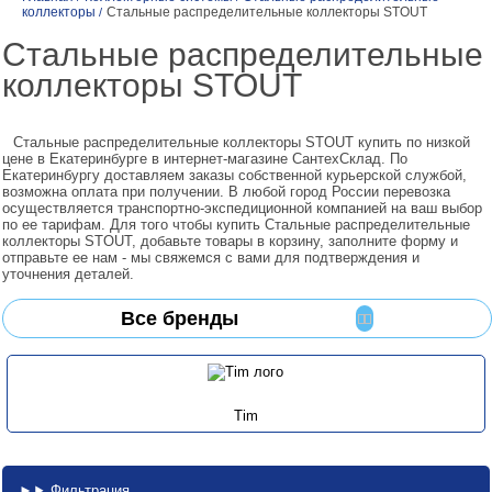
коллекторы
Стальные распределительные коллекторы STOUT
/
Стальные распределительные
коллекторы STOUT
Стальные распределительные коллекторы STOUT купить по низкой
цене в Екатеринбурге в интернет-магазине СантехСклад. По
Екатеринбургу доставляем заказы собственной курьерской службой,
возможна оплата при получении. В любой город России перевозка
осуществляется транспортно-экспедиционной компанией на ваш выбор
по ее тарифам. Для того чтобы купить Стальные распределительные
коллекторы STOUT, добавьте товары в корзину, заполните форму и
отправьте ее нам - мы свяжемся с вами для подтверждения и
уточнения деталей.
Все бренды
Tim
Фильтрация