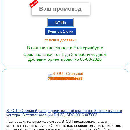
акция
Купить
Купить в 1 клик
Условия доставки
В наличии на складе в Екатеринбурге
Срок поставки - от 1 до 2-х рабочих дней.
Доставим ориентировочно 05-08-2026
STOUT Стальной распределительный коллектор 3 отопительных
контура. В теплоизоляции DN 32, SDG-0016-005003
Распределительные коллектора STOUT предназначены для
монтажа насосных групп. Стальные распределительные коллекторы
в теплоизоляции выпускаются в разных вариантах: на 2 и более