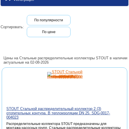
По популярности
Сортировать:
По цене
Цены на Стальные распределительные коллекторы STOUT в наличии
актуальные на 02-08-2026
STOUT Стальной распределительный коллектор 2 (3)
отопительных контура. В теплоизоляции DN 25. SDG-0017-
004023
Распределительные коллектора STOUT предназначены для
монтажа насосных групп. Стальные распределительные коллекторы