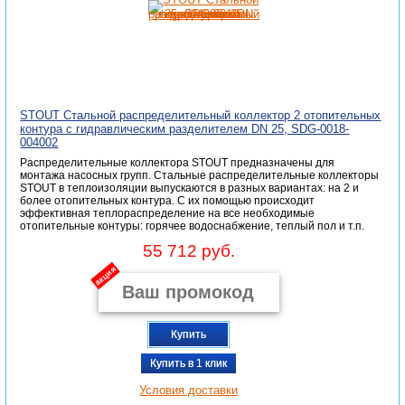
STOUT Стальной распределительный коллектор 2 отопительных
контура с гидравлическим разделителем DN 25, SDG-0018-
004002
Распределительные коллектора STOUT предназначены для
монтажа насосных групп. Стальные распределительные коллекторы
STOUT в теплоизоляции выпускаются в разных вариантах: на 2 и
более отопительных контура. С их помощью происходит
эффективная теплораспределение на все необходимые
отопительные контуры: горячее водоснабжение, теплый пол и т.п.
55 712 руб.
акция
Купить
Купить в 1 клик
Условия доставки