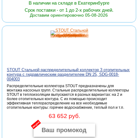
В наличии на складе в Екатеринбурге
Срок поставки - от 1 до 2-х рабочих дней.
Доставим ориентировочно 05-08-2026
STOUT Стальной распределительный коллектор 3 отопительных
контура с гидравлическим разделителем DN 25, SDG-0018-
004003
Распределительные коллектора STOUT предназначены для
монтажа насосных групп. Стальные распределительные коллекторы
STOUT в теплоизоляции выпускаются в разных вариантах: на 2 и
более отопительных контура. С их помощью происходит
эффективная теплораспределение на все необходимые
отопительные контуры: горячее водоснабжение, теплый пол и т.п.
63 652 руб.
акция