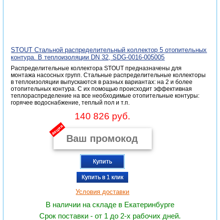
STOUT Стальной распределительный коллектор 5 отопительных
контура. В теплоизоляции DN 32, SDG-0016-005005
Распределительные коллектора STOUT предназначены для
монтажа насосных групп. Стальные распределительные коллекторы
в теплоизоляции выпускаются в разных вариантах: на 2 и более
отопительных контура. С их помощью происходит эффективная
теплораспределение на все необходимые отопительные контуры:
горячее водоснабжение, теплый пол и т.п.
140 826 руб.
акция
Купить
Купить в 1 клик
Условия доставки
В наличии на складе в Екатеринбурге
Срок поставки - от 1 до 2-х рабочих дней.