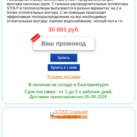
монтажа насосных групп. Стальные распределительные коллекторы
STOUT в теплоизоляции выпускаются в разных вариантах: на 2 и
более отопительных контура. С их помощью происходит
эффективная теплораспределение на все необходимые
отопительные контуры: горячее водоснабжение, теплый пол и т.п.
30 883 руб.
акция
Купить
Купить в 1 клик
Условия доставки
В наличии на складе в Екатеринбурге
Срок поставки - от 1 до 2-х рабочих дней.
Доставим ориентировочно 05-08-2026