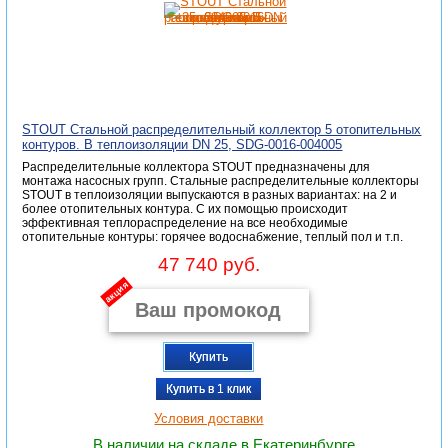
STOUT Стальной распределительный коллектор 5 отопительных
контуров. В теплоизоляции DN 25, SDG-0016-004005
Распределительные коллектора STOUT предназначены для
монтажа насосных групп. Стальные распределительные коллекторы
STOUT в теплоизоляции выпускаются в разных вариантах: на 2 и
более отопительных контура. С их помощью происходит
эффективная теплораспределение на все необходимые
отопительные контуры: горячее водоснабжение, теплый пол и т.п.
47 740 руб.
акция
Купить
Купить в 1 клик
Условия доставки
В наличии на складе в Екатеринбурге