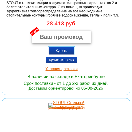
STOUT в теплоизоляции выпускаются в разных вариантах: на 2 и
более отопительных контура. С их помощью происходит
эффективная теплораспределение на все необходимые
отопительные контуры: горячее водоснабжение, теплый пол и т.п.
28 413 руб.
акция
Купить
Купить в 1 клик
Условия доставки
В наличии на складе в Екатеринбурге
Срок поставки - от 1 до 2-х рабочих дней.
Доставим ориентировочно 05-08-2026