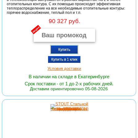
отопительных контура. С их помощью происходит эффективная
теплораспределение на все необходимые отопительные контуры:
горячее водоснабжение, теплый пол и т.п.
90 327 руб.
акция
Купить
Купить в 1 клик
Условия доставки
В наличии на складе в Екатеринбурге
Срок поставки - от 1 до 2-х рабочих дней.
Доставим ориентировочно 05-08-2026