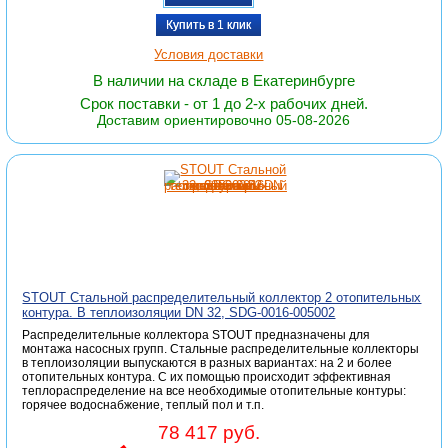
Купить в 1 клик
Условия доставки
В наличии на складе в Екатеринбурге
Срок поставки - от 1 до 2-х рабочих дней.
Доставим ориентировочно 05-08-2026
STOUT Стальной распределительный коллектор 2 отопительных
контура. В теплоизоляции DN 32, SDG-0016-005002
Распределительные коллектора STOUT предназначены для
монтажа насосных групп. Стальные распределительные коллекторы
в теплоизоляции выпускаются в разных вариантах: на 2 и более
отопительных контура. С их помощью происходит эффективная
теплораспределение на все необходимые отопительные контуры:
горячее водоснабжение, теплый пол и т.п.
78 417 руб.