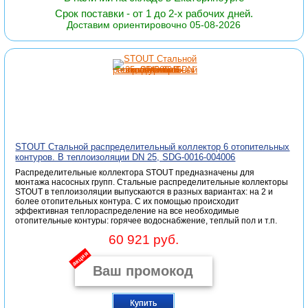
Срок поставки - от 1 до 2-х рабочих дней.
Доставим ориентировочно 05-08-2026
STOUT Стальной распределительный коллектор 6 отопительных
контуров. В теплоизоляции DN 25, SDG-0016-004006
Распределительные коллектора STOUT предназначены для
монтажа насосных групп. Стальные распределительные коллекторы
STOUT в теплоизоляции выпускаются в разных вариантах: на 2 и
более отопительных контура. С их помощью происходит
эффективная теплораспределение на все необходимые
отопительные контуры: горячее водоснабжение, теплый пол и т.п.
60 921 руб.
акция
Купить