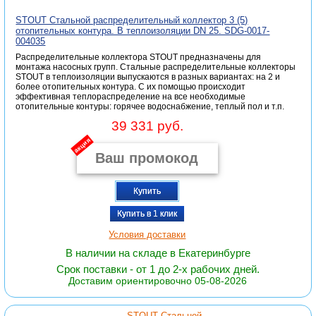
STOUT Стальной распределительный коллектор 3 (5)
отопительных контура. В теплоизоляции DN 25. SDG-0017-
004035
Распределительные коллектора STOUT предназначены для
монтажа насосных групп. Стальные распределительные коллекторы
STOUT в теплоизоляции выпускаются в разных вариантах: на 2 и
более отопительных контура. С их помощью происходит
эффективная теплораспределение на все необходимые
отопительные контуры: горячее водоснабжение, теплый пол и т.п.
39 331 руб.
акция
Купить
Купить в 1 клик
Условия доставки
В наличии на складе в Екатеринбурге
Срок поставки - от 1 до 2-х рабочих дней.
Доставим ориентировочно 05-08-2026