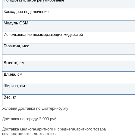
Погодозависимое регулирование
Каскадное подключение
Модуль GSM
Использование незамерзающих жидкостей
Гарантия, мес
Высота, см
Длина, см
Ширина, см
Вес, кг
Условия доставки по Екатеринбургу
Доставка по городу 2 000 руб.
Доставка мелкогабаритного и среднегабаритного товара
осуществляется до квартиры.