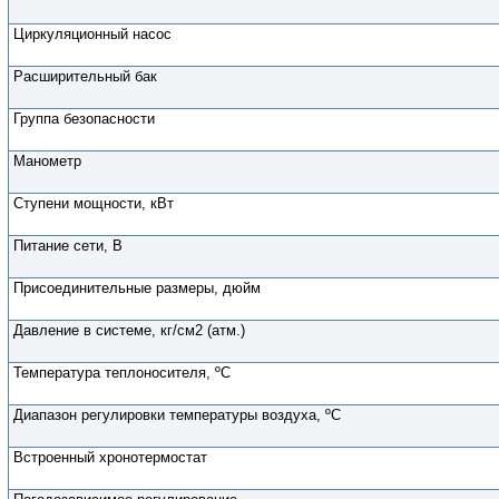
Циркуляционный насос
Расширительный бак
Группа безопасности
Манометр
Ступени мощности, кВт
Питание сети, В
Присоединительные размеры, дюйм
Давление в системе, кг/см2 (атм.)
Температура теплоносителя, ºC
Диапазон регулировки температуры воздуха, ºC
Встроенный хронотермостат