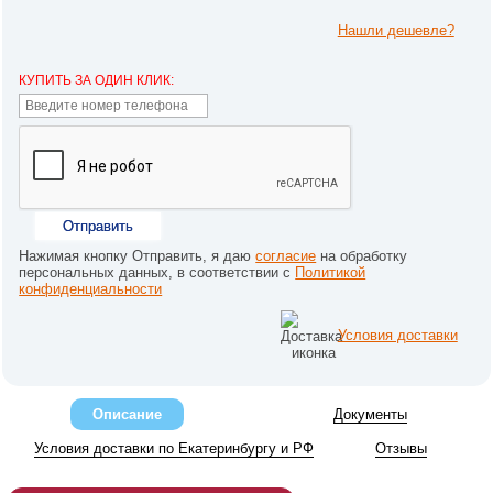
Нашли дешевле?
КУПИТЬ ЗА ОДИН КЛИК:
Отправить
Нажимая кнопку Отправить, я даю
согласие
на обработку
персональных данных, в соответствии с
Политикой
конфиденциальности
Условия доставки
Описание
Документы
Условия доставки по Екатеринбургу и РФ
Отзывы