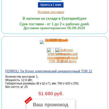
Купить в 1 клик
Условия доставки
В наличии на складе в Екатеринбурге
Срок поставки - от 1 до 2-х рабочих дней.
Доставим ориентировочно 05-08-2026
FERROLI Tor Котел электрический одноконтурный TOR 12
Количество контуров: 1,
Мощность: 12.0 кВт,
Габаритные размеры (В x Ш x Г), мм: 700 x 420 x 250,
Вес нетто, кг: 25
51 690 руб.
акция