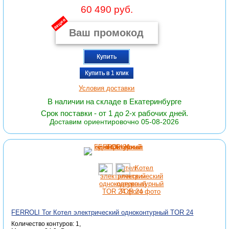
60 490 руб.
акция
Купить
Купить в 1 клик
Условия доставки
В наличии на складе в Екатеринбурге
Срок поставки - от 1 до 2-х рабочих дней.
Доставим ориентировочно 05-08-2026
FERROLI Tor Котел электрический одноконтурный TOR 24
Количество контуров: 1,