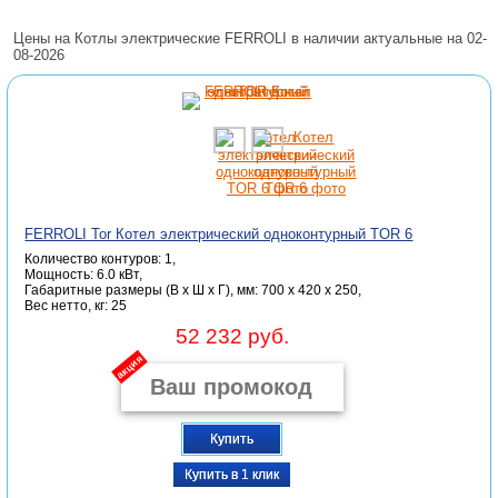
Цены на Котлы электрические FERROLI в наличии актуальные на 02-
08-2026
FERROLI Tor Котел электрический одноконтурный TOR 6
Количество контуров: 1,
Мощность: 6.0 кВт,
Габаритные размеры (В x Ш x Г), мм: 700 x 420 x 250,
Вес нетто, кг: 25
52 232 руб.
акция
Купить
Купить в 1 клик