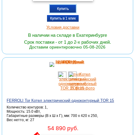
Купить
Купить в 1 клик
Условия доставки
В наличии на складе в Екатеринбурге
Срок поставки - от 1 до 2-х рабочих дней.
Доставим ориентировочно 05-08-2026
FERROLI Tor Котел электрический одноконтурный TOR 15
Количество контуров: 1,
Мощность: 15.0 кВт,
Габаритные размеры (В x Ш x Г), мм: 700 x 420 x 250,
Вес нетто, кг: 27
54 890 руб.