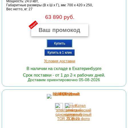
Мощность: 24.0 кВт,
Габаритные размеры (В x Ш x Г), мм: 700 x 420 x 250,
Вес нетто, кг: 27
63 890 руб.
акция
Купить
Купить в 1 клик
Условия доставки
В наличии на складе в Екатеринбурге
Срок поставки - от 1 до 2-х рабочих дней.
Доставим ориентировочно 05-08-2026