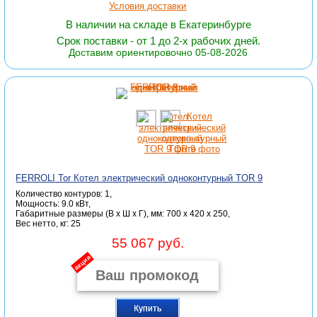
Условия доставки
В наличии на складе в Екатеринбурге
Срок поставки - от 1 до 2-х рабочих дней.
Доставим ориентировочно 05-08-2026
FERROLI Tor Котел электрический одноконтурный TOR 9
Количество контуров: 1,
Мощность: 9.0 кВт,
Габаритные размеры (В x Ш x Г), мм: 700 x 420 x 250,
Вес нетто, кг: 25
55 067 руб.
акция
Купить