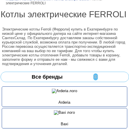
электрические FERROLI
Котлы электрические FERROLI
Электрические котлы Ferroli (Ферроли) купить в Екатеринбурге по
низкой цене у официального дилера на сайте интернет-магазина
СантехСклад. По Екатеринбургу доставляем заказы собственной
курьерской службой, возможна оплата при получении. В любой город
России перевозка осуществляется транспортно-экспедиционной
компанией на ваш выбор по ее тарифам. Для того чтобы купить
электрические котлы отопления Ferroli, добавьте товары в корзину,
заполните форму и отправьте ее нам - мы свяжемся с вами для
подтверждения и уточнения деталей.
Все бренды
Arderia
Baxi