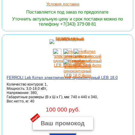
Условия доставки
Поставляется под заказ по предоплате
Уточнить актуальную цену и срок поставки можно по
телефону +7(343) 379∙08∙81
FERROLI Leb Котел электрический одноконтурный LEB 18.0
Количество контуров: 1,
Мощность: 3,0-18,0 кВт,
Напряжение: 380,
Габаритные размеры (В x Ш x Г), мм: 740 x 440 x 340,
Вес нетто, кг: 40
100 000 руб.
акция