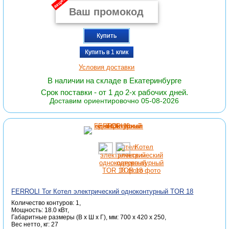
акция
Купить
Купить в 1 клик
Условия доставки
В наличии на складе в Екатеринбурге
Срок поставки - от 1 до 2-х рабочих дней.
Доставим ориентировочно 05-08-2026
FERROLI Tor Котел электрический одноконтурный TOR 18
Количество контуров: 1,
Мощность: 18.0 кВт,
Габаритные размеры (В x Ш x Г), мм: 700 x 420 x 250,
Вес нетто, кг: 27