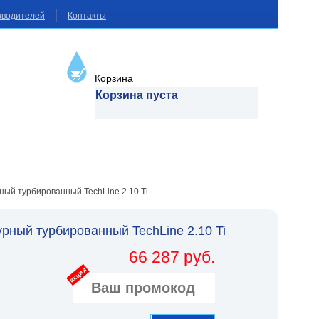
зводителей
Контакты
Корзина
Корзина пуста
ный турбированный TechLine 2.10 Ti
рный турбированный TechLine 2.10 Ti
66 287 руб.
акция