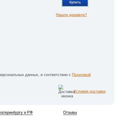
Купить
Нашли дешевле?
персональных данных, в соответствии с
Политикой
Условия доставки
катеринбургу и РФ
Отзывы