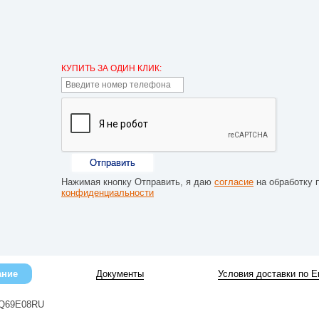
КУПИТЬ ЗА ОДИН КЛИК:
Отправить
Нажимая кнопку Отправить, я даю
согласие
на обработку 
конфиденциальности
ание
Документы
Условия доставки по Е
0Q69E08RU