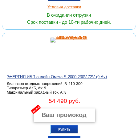
Условия доставки
В ожидании отгрузки
Срок поставки - до 10-ти рабочих дней.
ЭНЕРГИЯ ИБП онлайн Омега S-2000-230V-72V (9 Ач)
Диапазон входных напряжений, В: 110-300
Типоразмер АКБ, Ач: 9
Максимальный зарядный ток, А: 8
54 490 руб.
акция
Купить