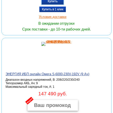
Купить
Купить в 1 клик
Условия доставки
В ожидании отгрузки
Срок поставки - до 10-ти рабочих дней.
ЭНЕРГИЯ ИБП онлайн Омега S-6000-230V-192V (9 Ач)
Диапазон входных напряжений, В: 208/220/230/240
Типоразмер АКБ, Ач: 9
Максимальный зарядный ток, А: 1
147 490 руб.
акция