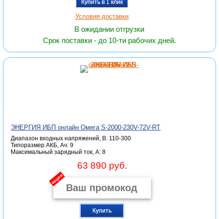
Купить в 1 клик
Условия доставки
В ожидании отгрузки
Срок поставки - до 10-ти рабочих дней.
ЭНЕРГИЯ ИБП онлайн Омега S-2000-230V-72V-RT
Диапазон входных напряжений, В: 110-300
Типоразмер АКБ, Ач: 9
Максимальный зарядный ток, А: 8
63 890 руб.
акция
Купить