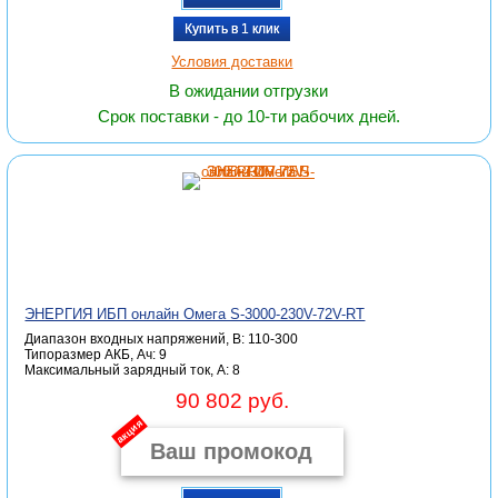
Купить в 1 клик
Условия доставки
В ожидании отгрузки
Срок поставки - до 10-ти рабочих дней.
ЭНЕРГИЯ ИБП онлайн Омега S-3000-230V-72V-RT
Диапазон входных напряжений, В: 110-300
Типоразмер АКБ, Ач: 9
Максимальный зарядный ток, А: 8
90 802 руб.
акция