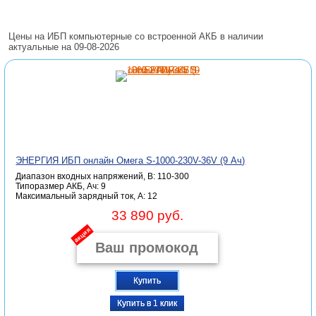
Цены на ИБП компьютерные со встроенной АКБ в наличии
актуальные на 09-08-2026
ЭНЕРГИЯ ИБП онлайн Омега S-1000-230V-36V (9 Ач)
Диапазон входных напряжений, В: 110-300
Типоразмер АКБ, Ач: 9
Максимальный зарядный ток, А: 12
33 890 руб.
акция
Купить
Купить в 1 клик