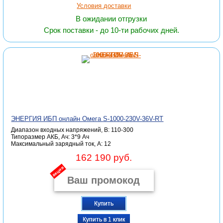
Условия доставки
В ожидании отгрузки
Срок поставки - до 10-ти рабочих дней.
ЭНЕРГИЯ ИБП онлайн Омега S-1000-230V-36V-RT
Диапазон входных напряжений, В: 110-300
Типоразмер АКБ, Ач: 3*9 Ач
Максимальный зарядный ток, А: 12
162 190 руб.
акция
Купить
Купить в 1 клик