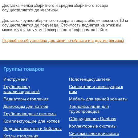
Доставка мелкогабаритного и среднегабаритного товара
осуществляется до квартиры.
Доставка крупногабаритного товара и товара общим весом от 10 кг
осуществляется до подъезда. Стоимость поднятия на этаж вы
можете уточнить у менеджеров по телефонам на сайте.
Подробнее об условиях доставки по области и в другие регионы
Группы товаров
Инструмент
Полотенцесушители
Трубопровод
Смесители и аксессуары к
канализационный
ним
Радиаторы отопления
Мебель для ванной комнаты
Дымоходы для котлов
Теплоизоляция для
трубопроводов
Трубопроводные системы
Оборудование Danfoss
Комплектующие для котлов
Коллекторные системы
Водонагреватели и бойлеры
Системы электрического
Котлы отопления