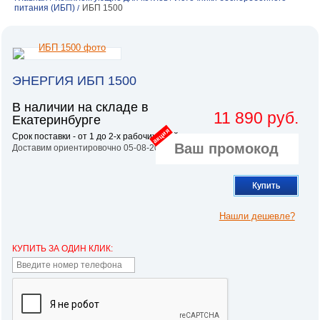
питания (ИБП)
ИБП 1500
/
ЭНЕРГИЯ ИБП 1500
В наличии на складе в
11 890 руб.
Екатеринбурге
акция
Срок поставки - от 1 до 2-х рабочих дней.
Доставим ориентировочно 05-08-2026
Купить
Нашли дешевле?
КУПИТЬ ЗА ОДИН КЛИК: