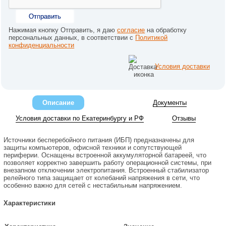
Отправить
Нажимая кнопку Отправить, я даю
согласие
на обработку
персональных данных, в соответствии с
Политикой
конфиденциальности
Условия доставки
Описание
Документы
Условия доставки по Екатеринбургу и РФ
Отзывы
Источники бесперебойного питания (ИБП) предназначены для
защиты компьютеров, офисной техники и сопутствующей
периферии. Оснащены встроенной аккумуляторной батареей, что
позволяет корректно завершить работу операционной системы, при
внезапном отключении электропитания. Встроенный стабилизатор
релейного типа защищает от колебаний напряжения в сети, что
особенно важно для сетей с нестабильным напряжением.
Характеристики